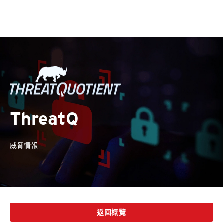
ThreatQ
威脅情報
返回概覽