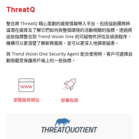
ThreatQ
整合將 ThreatQ 精心策劃的威脅情報帶入平台，包括協助團隊辨
識潛在威脅及了解它們如何與整個環境的活動相關的指標。透過將
這些指標整合到 Trend Vision One 的可疑物件評估及偵測程序，
機構可以更清楚了解新興風險，並可以更深入地調查疑慮。
與 Trend Vision One Security Agent 配合使用時，客戶可選擇自
動阻截受保護用戶端上的一些指標。
瀏覽廠商網站
部署指南