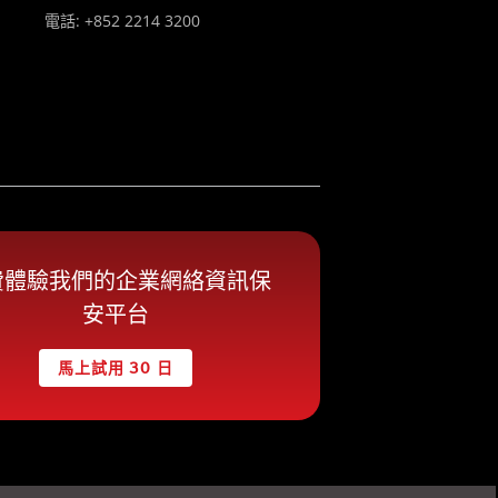
電話: +852 2214 3200
費體驗我們的企業網絡資訊保
安平台
馬上試用 30 日