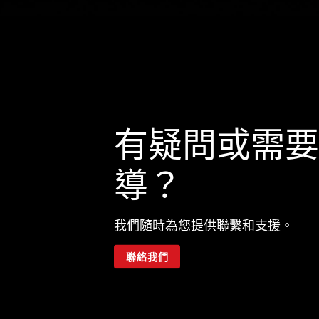
有疑問或需要
導？
我們隨時為您提供聯繫和支援。
聯絡我們