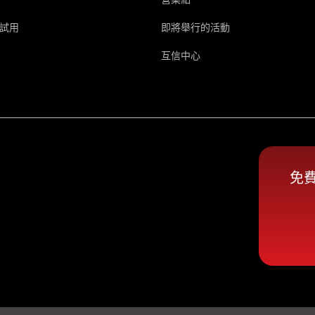
試用
即將舉行的活動
互信中心
免