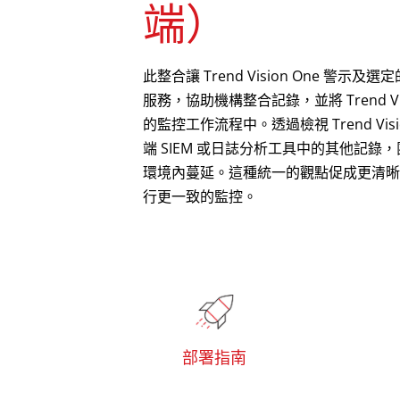
端）
此整合讓 Trend Vision One 警示及
服務，協助機構整合記錄，並將 Trend Vi
的監控工作流程中。透過檢視 Trend Vis
端 SIEM 或日誌分析工具中的其他記
環境內蔓延。這種統一的觀點促成更清晰
行更一致的監控。
部署指南