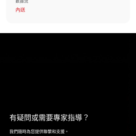
數據流
內送
有疑問或需要專家指導？
我們隨時為您提供聯繫和支援。