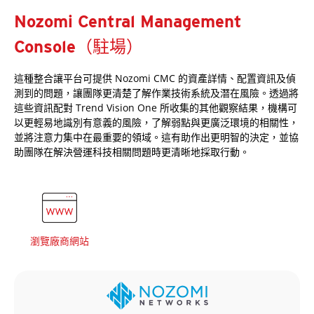
Nozomi Central Management
Console（駐場）
這種整合讓平台可提供 Nozomi CMC 的資產詳情、配置資訊及偵
測到的問題，讓團隊更清楚了解作業技術系統及潛在風險。透過將
這些資訊配對 Trend Vision One 所收集的其他觀察結果，機構可
以更輕易地識別有意義的風險，了解弱點與更廣泛環境的相關性，
並將注意力集中在最重要的領域。這有助作出更明智的決定，並協
助團隊在解決營運科技相關問題時更清晰地採取行動。
瀏覽廠商網站