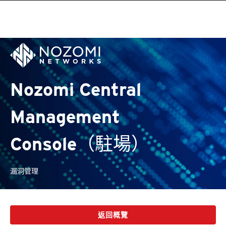
Nozomi Central
Management
Console（駐場）
漏洞管理
返回概覽