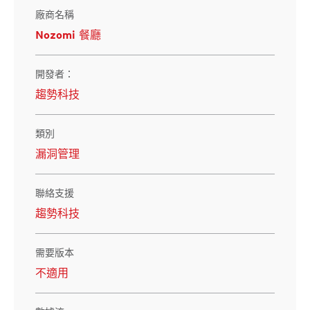
廠商名稱
Nozomi 餐廳
開發者：
趨勢科技
類別
漏洞管理
聯絡支援
趨勢科技
需要版本
不適用