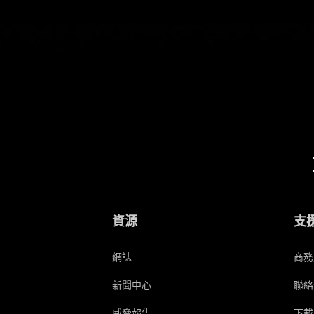
資源
支
網誌
商務
新聞中心
聯絡
威脅報告
下載