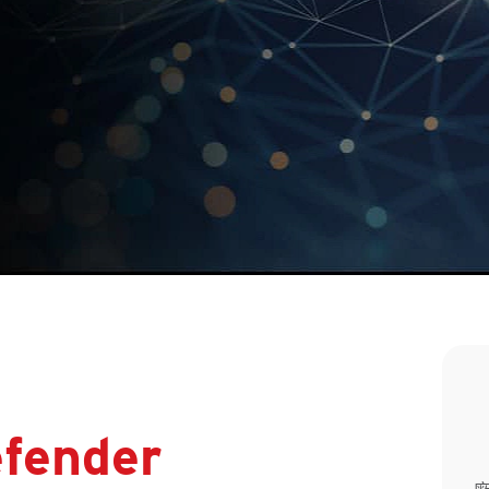
efender