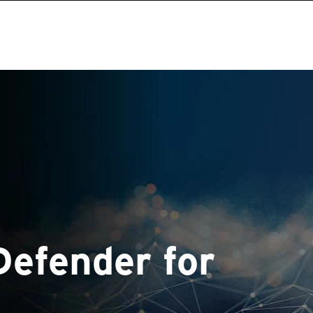
Defender for