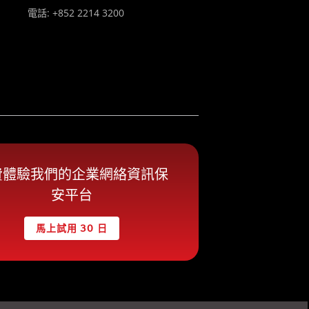
電話: +852 2214 3200
費體驗我們的企業網絡資訊保
安平台
馬上試用 30 日