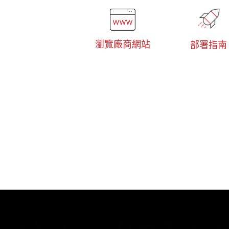
瀏覽廠商網站
部署指南