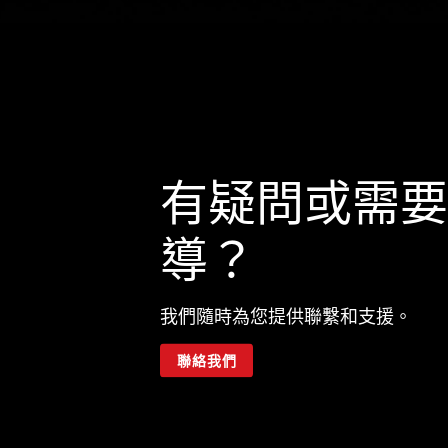
有疑問或需要
導？
我們隨時為您提供聯繫和支援。
聯絡我們