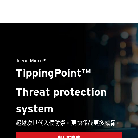
Trend Micro™
TippingPoint™
Threat protection
system
超越次世代入侵防禦。更快攔截更多威脅。
與我們聯繫