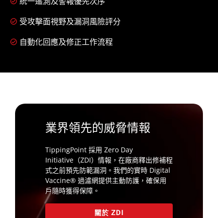
統一遙測及警報優先次序
受攻擊面視野及漏洞風險評分
自動化回應及修正工作流程
業界領先的威脅情報
TippingPoint 採用 Zero Day
Initiative（ZDI）情報，在廠商釋出修補程
式之前預先防範漏洞。我們的實時 Digital
Vaccine® 過濾網提供主動防護，確保用
戶隨時獲得保障。
關於 ZDI