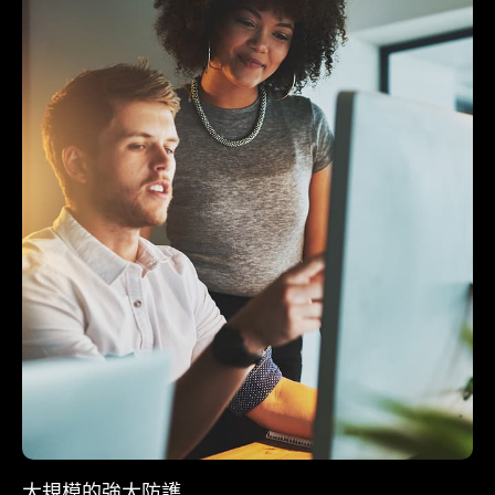
大規模的強大防護