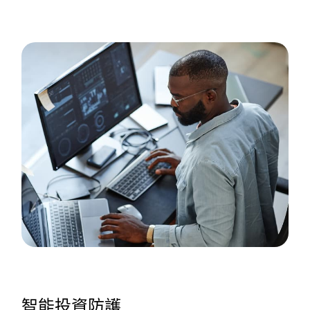
智能投資防護