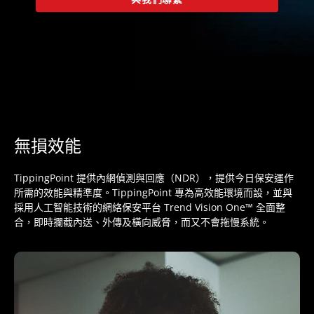
無損效能
TippingPoint 提供內網偵測與回應（NDR），提供今日保安運作
所需的效能與精準度。TippingPoint 專為高效能環境而設，並與
採用人工智能技術的網絡保安平台 Trend Vision One™ 全面整
合，即時攔截內送、外傳及橫向威脅，而又不會拖慢系統。