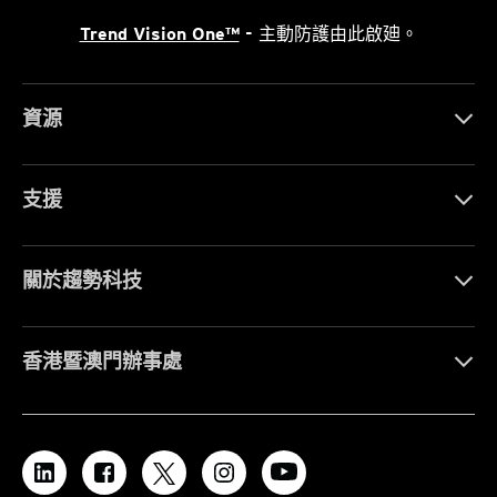
Trend Vision One™
- 主動防護由此啟廸。
資源
支援
關於趨勢科技
香港暨澳門辦事處