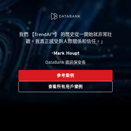
我們 【TrendAI™】 的歷史從一開始就非常壯
觀。我真正感受到人際關係和信任。」
-Mark Houpt
DataBank 資訊保安長
參考案例
查看所有用戶案例