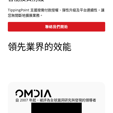
TippingPoint 支援按需付款授權、彈性升級及平台連續性，讓
您無間斷地擴展業務。
聯絡我們開始
領先業界的效能
自 2007 年起，被評為全球漏洞研究與發現的領導者