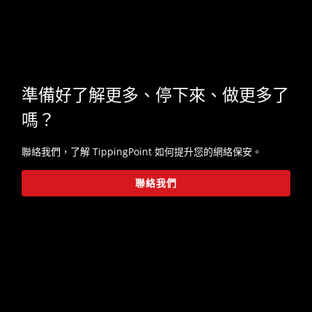
準備好了解更多、停下來、做更多了
嗎？
聯絡我們，了解 TippingPoint 如何提升您的網絡保安。
聯絡我們