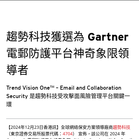
趨勢科技獲選為 Gartner
電郵防護平台神奇象限領
導者
Trend Vision One™ – Email and Collaboration
Security 是趨勢科技受攻擊面風險管理平台關鍵一
環
【2024年12月23日香港訊】全球網絡保安方案領導廠商
趨勢科技
（東京證券交易所股票代碼：
4704
） 宣佈，該公司在 2024 年