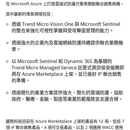
在 Microsoft Azure 上打造雲端式防護方案來開創聯合銷售商機。
其中最新的增長領域包括：
透過 Trend Micro Vision One 與 Microsoft Sentinel
的整合來強化可視性掌握與受攻擊面管理的能力。
透過強大的企業內及雲端網絡防護持續提供聯合業務機
會。
以 Microsoft Sentinel 和 Dynamic 365 為基礎的
Trend Micro Managed Service 託管式資訊保安服務即
將在 Azure Marketplace 上架，並已做好 IP 聯合銷售
的準備。
透過簡化的產業方案提供強大、簡化的雲端防護，協助
政府、醫療、金融、製造等產業防範風險並支援合規。
趨勢科技目前在 Azure Marketplace 上架的產品有 12 項，包括 7
項 IP 聯合銷售產品、4 項可交易產品，以及 2 項適用 MACC 使用