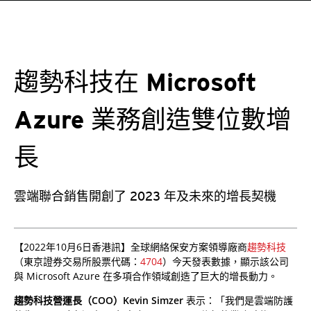
趨勢科技在 Microsoft
Azure 業務創造雙位數增
長
雲端聯合銷售開創了 2023 年及未來的增長契機
【2022年10月6日香港訊】全球網絡保安方案領導廠商
趨勢科技
（東京證券交易所股票代碼：
4704
）今天發表數據，顯示該公司
與 Microsoft Azure 在多項合作領域創造了巨大的增長動力。
趨勢科技營運長（COO）Kevin Simzer
表示：「我們是雲端防護