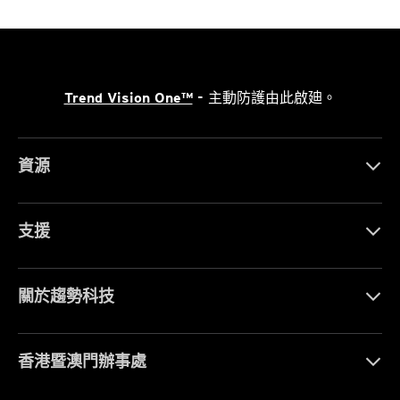
Trend Vision One™
- 主動防護由此啟廸。
資源
支援
關於趨勢科技
香港暨澳門辦事處