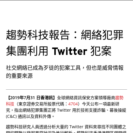
趨勢科技報告：網絡犯罪
集團利用 Twitter 犯案
社交網絡已成為歹徒的犯案工具，但也是威脅情報
的重要來源
【2019年7月31 日香港訊】
全球網絡資訊保安方案領導廠商
趨勢
科技
（東京證券交易所股票代碼：
4704
）今天公布一項最新研
究，指出網絡犯罪集團正將 Twitter 用於技術支援詐騙、幕後操縱
(C&C) 通訊以及資料外傳。
趨勢科技研究人員透過分析大量的 Twitter 資料來尋找不同團體之
間的關聯以發掘異常狀況及進行解析。趨勢科技香港澳門區顧問總