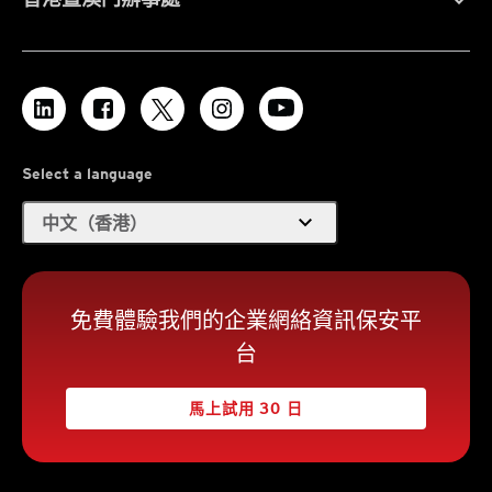
Select a language
expand_more
中文（香港）
免費體驗我們的企業網絡資訊保安平
台
馬上試用 30 日