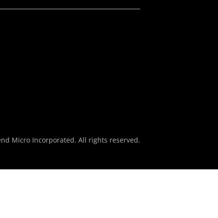
nd Micro Incorporated. All rights reserved.