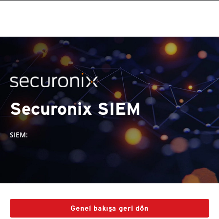
Securonix SIEM
SIEM:
Genel bakışa geri dön