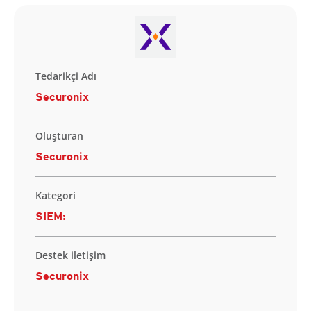
Tedarikçi Adı
Securonix
Oluşturan
Securonix
Kategori
SIEM:
Destek iletişim
Securonix