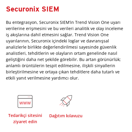
Securonix SIEM
Bu entegrasyon, Securonix SIEM’in Trend Vision One uyarı
verilerine erişmesini ve bu verileri analitik ve olay inceleme
iş akışlarına dahil etmesini sağlar. Trend Vision One
uyarılarının, Securonix içindeki loglar ve davranışsal
analizlerle birlikte değerlendirilmesi sayesinde güvenlik
analistleri, tehditlerin ve olayların ortam genelinde nasıl
geliştiğini daha net şekilde görebilir. Bu artan görünürlük;
anlamlı örüntülerin tespit edilmesine, ilişkili sinyallerin
birleştirilmesine ve ortaya çıkan tehditlere daha tutarlı ve
etkili yanıt verilmesine yardımcı olur.
Tedarikçi sitesini
Dağıtım kılavuzu
ziyaret edin