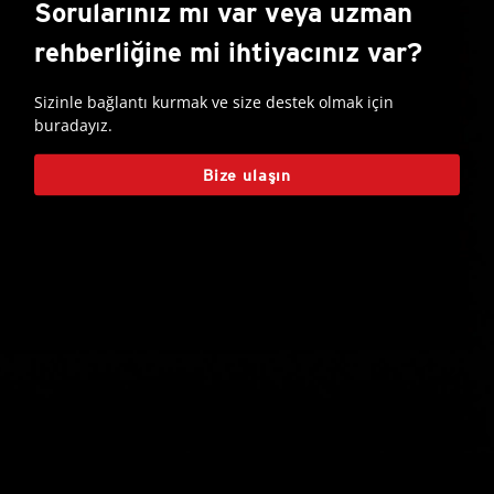
Sorularınız mı var veya uzman
rehberliğine mi ihtiyacınız var?
Sizinle bağlantı kurmak ve size destek olmak için
buradayız.
Bize ulaşın