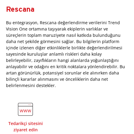
Rescana
Bu entegrasyon, Rescana değerlendirme verilerini Trend
Vision One ortamına taşıyarak ekiplerin varlıklar ve
süreçlerin toplam maruziyete nasıl katkıda bulunduğunu
daha net şekilde görmesini sağlar. Bu bilgilerin platform
içinde izlenen diğer etkinliklerle birlikte değerlendirilmesi
sayesinde kuruluşlar anlamlı riskleri daha kolay
belirleyebilir, zayıflıkların hangi alanlarda yoğunlaştığını
anlayabilir ve odağını en kritik noktalara yönlendirebilir. Bu
artan görünürlük, potansiyel sorunlar ele alınırken daha
bilinçli kararlar alınmasını ve önceliklerin daha net
belirlenmesini destekler.
Tedarikçi sitesini
ziyaret edin