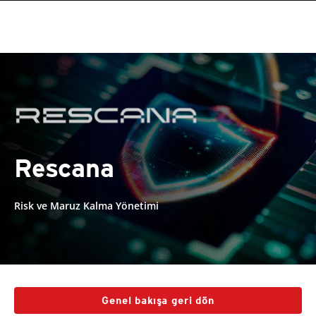
Rescana
Risk ve Maruz Kalma Yönetimi
Genel bakışa geri dön