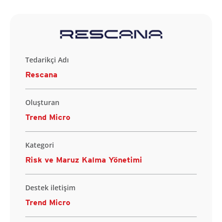
Tedarikçi Adı
Rescana
Oluşturan
Trend Micro
Kategori
Risk ve Maruz Kalma Yönetimi
Destek iletişim
Trend Micro