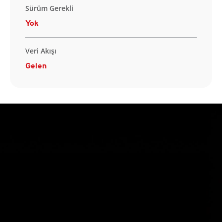
Sürüm Gerekli
Yok
Veri Akışı
Gelen