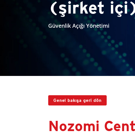
(şirket içi
Güvenlik Açığı Yönetimi
Genel bakışa geri dön
Nozomi Cent