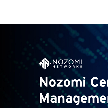
Nozomi Ce
Managemen