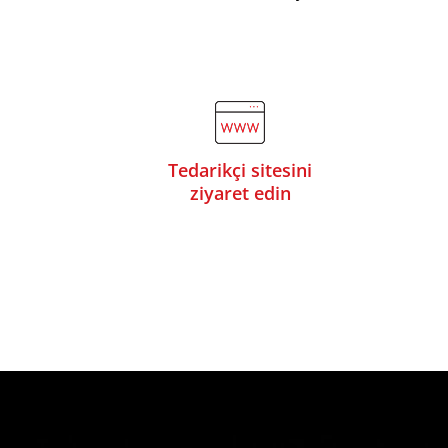
Tedarikçi sitesini
ziyaret edin