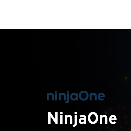
NinjaOne