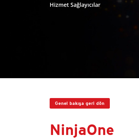
Hizmet Sağlayıcılar
Genel bakışa geri dön
NinjaOne