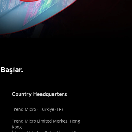
Başlar.
Country Headquarters
Trend Micro - Türkiye (TR)
Trend Micro Limited Merkezi Hong
Kong