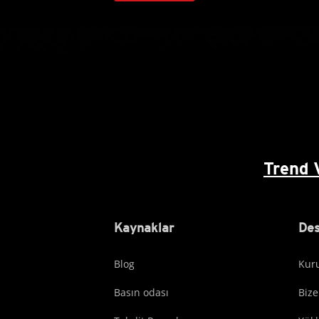
Trend 
Kaynaklar
Des
Blog
Kuru
Basın odası
Bize