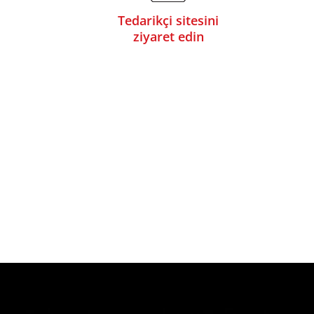
Tedarikçi sitesini
ziyaret edin