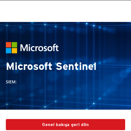
Microsoft Sentinel
SIEM:
Genel bakışa geri dön