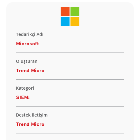
Tedarikçi Adı
Microsoft
Oluşturan
Trend Micro
Kategori
SIEM:
Destek iletişim
Trend Micro