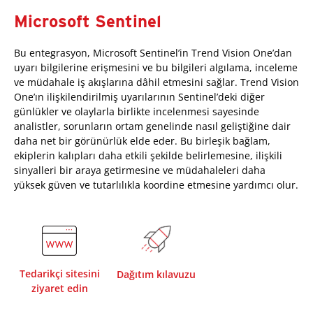
Microsoft Sentinel
Bu entegrasyon, Microsoft Sentinel’in Trend Vision One’dan
uyarı bilgilerine erişmesini ve bu bilgileri algılama, inceleme
ve müdahale iş akışlarına dâhil etmesini sağlar. Trend Vision
One’ın ilişkilendirilmiş uyarılarının Sentinel’deki diğer
günlükler ve olaylarla birlikte incelenmesi sayesinde
analistler, sorunların ortam genelinde nasıl geliştiğine dair
daha net bir görünürlük elde eder. Bu birleşik bağlam,
ekiplerin kalıpları daha etkili şekilde belirlemesine, ilişkili
sinyalleri bir araya getirmesine ve müdahaleleri daha
yüksek güven ve tutarlılıkla koordine etmesine yardımcı olur.
Tedarikçi sitesini
Dağıtım kılavuzu
ziyaret edin