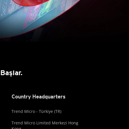
Başlar.
Country Headquarters
Trend Micro - Türkiye (TR)
Trend Micro Limited Merkezi Hong
Kong