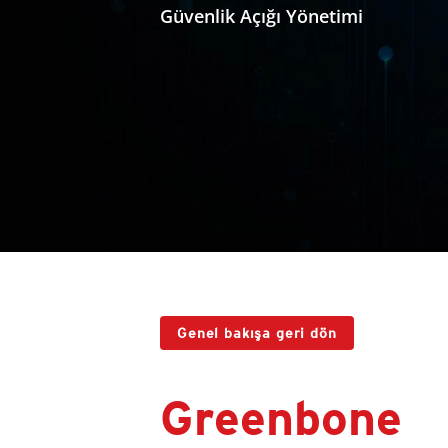
Güvenlik Açığı Yönetimi
Genel bakışa geri dön
Greenbone