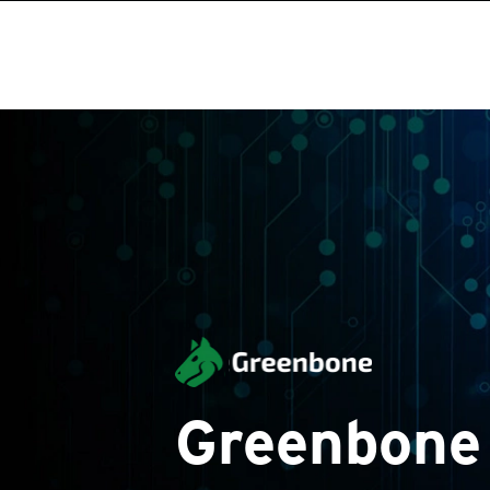
Greenbone