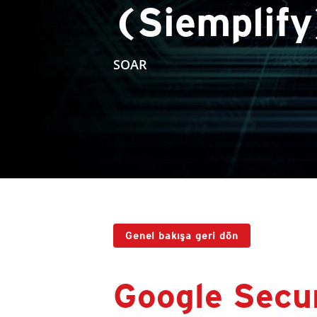
(Siemplify
SOAR
Genel bakışa geri dön
Google Secu