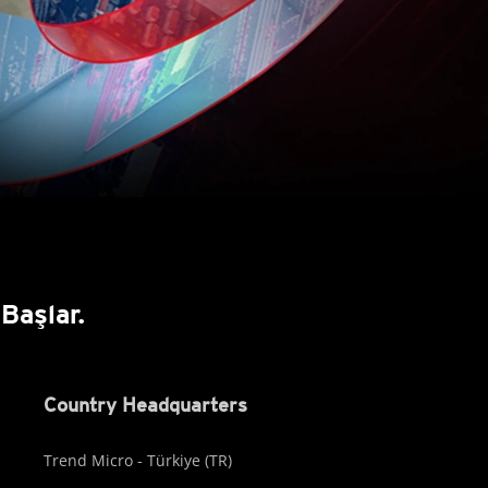
Başlar.
Country Headquarters
Trend Micro - Türkiye (TR)