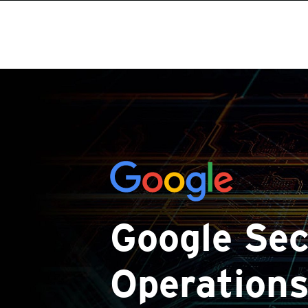
Google Sec
Operation