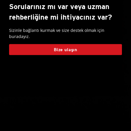
Sorularınız mı var veya uzman
rehberliğine mi ihtiyacınız var?
Sizinle bağlantı kurmak ve size destek olmak için
buradayız.
Bize ulaşın