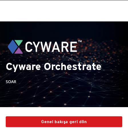
Cyware Orchestrate
SOAR
Genel bakışa geri dön