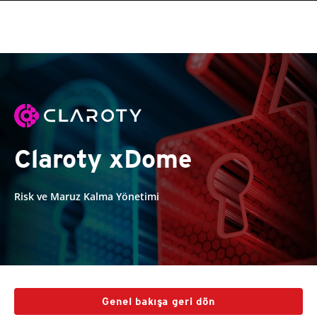
Claroty xDome
Risk ve Maruz Kalma Yönetimi
Genel bakışa geri dön