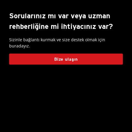
Sorularınız mı var veya uzman
rehberliğine mi ihtiyacınız var?
Sizinle bağlantı kurmak ve size destek olmak için
buradayız.
Bize ulaşın