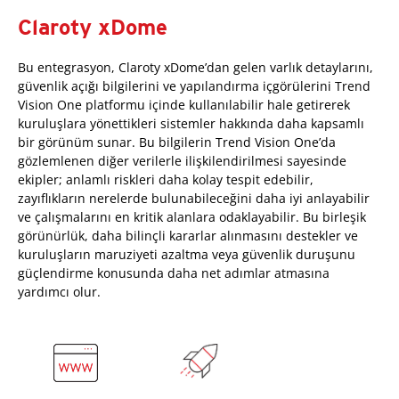
Claroty xDome
Bu entegrasyon, Claroty xDome’dan gelen varlık detaylarını,
güvenlik açığı bilgilerini ve yapılandırma içgörülerini Trend
Vision One platformu içinde kullanılabilir hale getirerek
kuruluşlara yönettikleri sistemler hakkında daha kapsamlı
bir görünüm sunar. Bu bilgilerin Trend Vision One’da
gözlemlenen diğer verilerle ilişkilendirilmesi sayesinde
ekipler; anlamlı riskleri daha kolay tespit edebilir,
zayıflıkların nerelerde bulunabileceğini daha iyi anlayabilir
ve çalışmalarını en kritik alanlara odaklayabilir. Bu birleşik
görünürlük, daha bilinçli kararlar alınmasını destekler ve
kuruluşların maruziyeti azaltma veya güvenlik duruşunu
güçlendirme konusunda daha net adımlar atmasına
yardımcı olur.