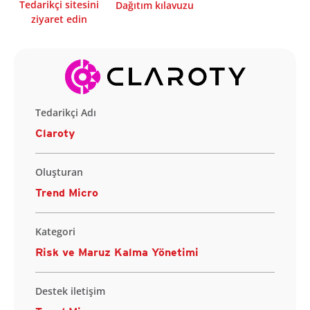
Tedarikçi sitesini
Dağıtım kılavuzu
ziyaret edin
Tedarikçi Adı
Claroty
Oluşturan
Trend Micro
Kategori
Risk ve Maruz Kalma Yönetimi
Destek iletişim