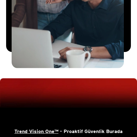
Trend Vision One™
- Proaktif Güvenlik Burada