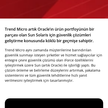
Trend Micro artık Oracle’ın ürün portfoyünün bir
parçası olan Sun Solaris için güvenlik çözümleri
geliştirme konusunda köklü bir geçmişe sahiptir.
Trend Micro aynı zamanda müşterilerine barındırılan
güvenlik sunmayı isteyen şirketler ve hizmet sağlayıcılar için
entegre çevre güvenlik çözümü olan iForce özelliklerini
iyileştirmek üzere Sun (artık Oracle) ile işbirliği yaptı. Bu
çözüm önleme ve belirleme düzeylerini artırmak, yakalama
sistemlerini ve tüm güvenlik tehditlerine hızlı yanıt
verilmesini iyileştirmek için tasarlanmıştır.