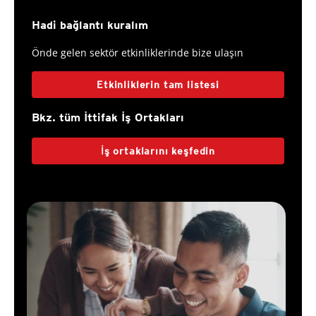
Hadi bağlantı kuralım
Önde gelen sektör etkinliklerinde bize ulaşın
Etkinliklerin tam listesi
Bkz. tüm İttifak İş Ortakları
İş ortaklarını keşfedin