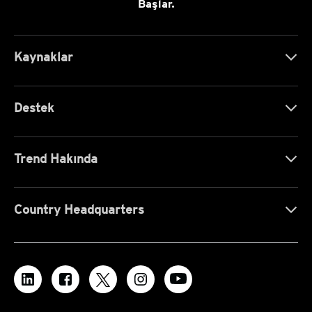
Başlar.
Kaynaklar
Destek
Trend Hakında
Country Headquarters