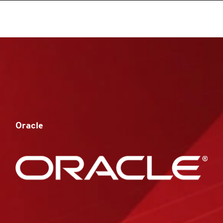
Oracle