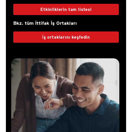
Etkinliklerin tam listesi
Bkz. tüm İttifak İş Ortakları
İş ortaklarını keşfedin