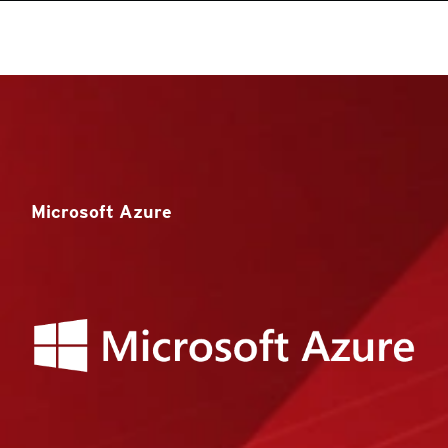
Microsoft Azure