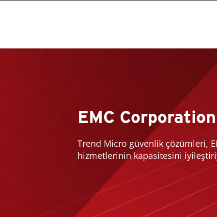
EMC Corporation
Trend Micro güvenlik çözümleri, E
hizmetlerinin kapasitesini iyileştiri