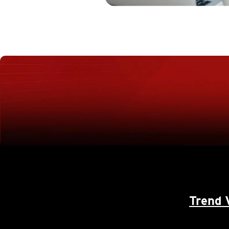
Trend 