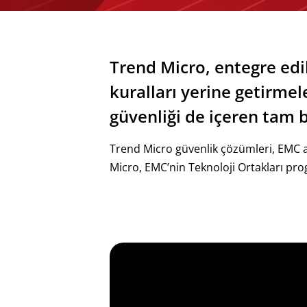
Trend Micro, entegre edi
kuralları yerine getirmel
güvenliği de içeren tam b
Trend Micro güvenlik çözümleri, EMC alt
Micro, EMC’nin Teknoloji Ortakları progra