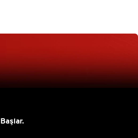
Başlar.