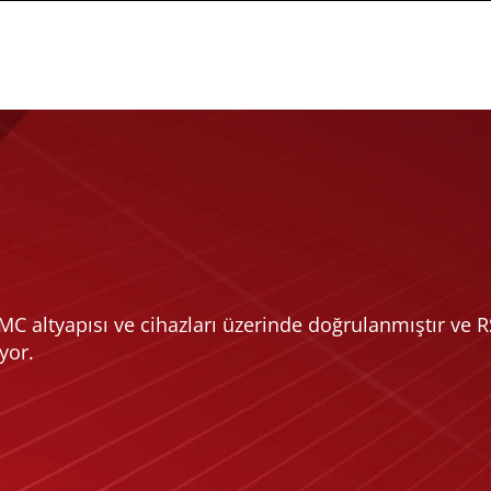
MC altyapısı ve cihazları üzerinde doğrulanmıştır ve 
yor.