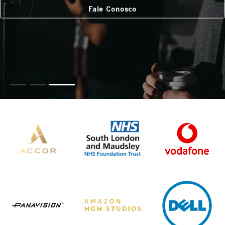
Fale Conosco