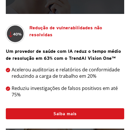
Redução de vulnerabilidades não
resolvidas
Um provedor de saúde com IA reduz o tempo médio
de resolução em 63% com o TrendAI Vision One™
Acelerou auditorias e relatórios de conformidade
reduzindo a carga de trabalho em 20%
Reduziu investigações de falsos positivos em até
75%
Saiba mais