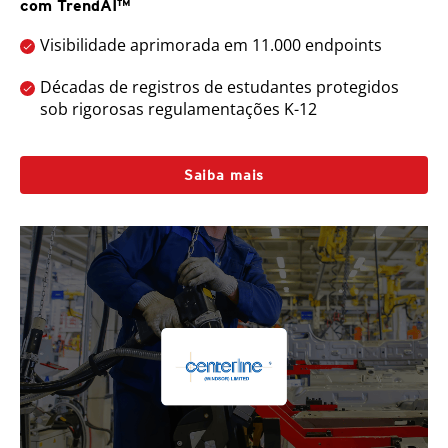
com TrendAI™
Visibilidade aprimorada em 11.000 endpoints
Décadas de registros de estudantes protegidos
sob rigorosas regulamentações K-12
Saiba mais