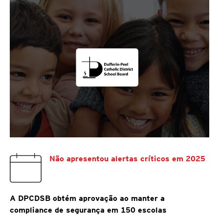
Não apresentou alertas críticos em 2025
A DPCDSB obtém aprovação ao manter a
compliance de segurança em 150 escolas