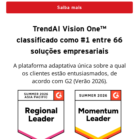
Saiba mais
TrendAI Vision One™
classificado como #1 entre 66
soluções empresariais
A plataforma adaptativa única sobre a qual
os clientes estão entusiasmados, de
acordo com G2 (Verão 2026).