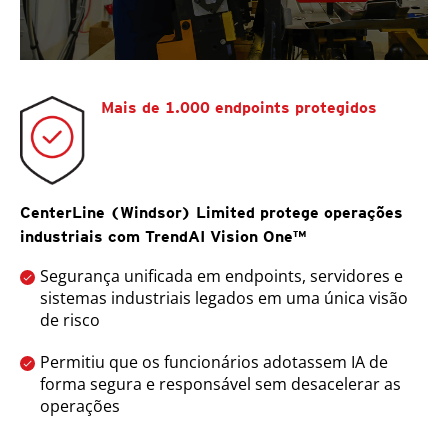
Mais de 1.000 endpoints protegidos
CenterLine (Windsor) Limited protege operações
industriais com TrendAI Vision One™
Segurança unificada em endpoints, servidores e
sistemas industriais legados em uma única visão
de risco
Permitiu que os funcionários adotassem IA de
forma segura e responsável sem desacelerar as
operações