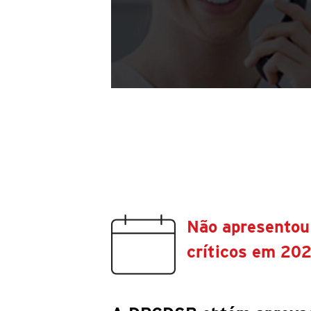
Não apresentou
críticos em 20