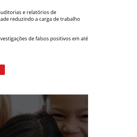
uditorias e relatórios de
ade reduzindo a carga de trabalho
vestigações de falsos positivos em até