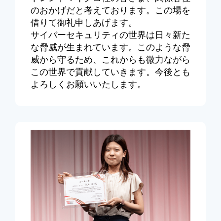
のおかげだと考えております。この場を
借りて御礼申しあげます。
サイバーセキュリティの世界は日々新た
な脅威が生まれています。このような脅
威から守るため、これからも微力ながら
この世界で貢献していきます。今後とも
よろしくお願いいたします。