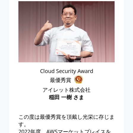
Cloud Security Award
最優秀賞
アイレット株式会社
稲田 一樹 さま
この度は最優秀賞を頂戴し光栄に存じま
す。
2022年度、AWSマーケットプレイスを