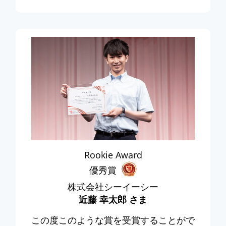
Rookie Award
優秀賞
株式会社シーイーシー
近藤 幸太郎 さま
この度このような賞を受賞することがで