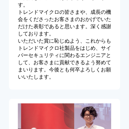
す。
トレンドマイクロの皆さまや、成長の機
会をくださったお客さまのおかげでいた
だけた表彰であると思います。深く感謝
しております。
いただいた賞に恥じぬよう、これからも
トレンドマイクロ社製品をはじめ、サイ
バーセキュリティに関わるエンジニアと
して、お客さまに貢献できるよう努めて
まいります。今後とも何卒よろしくお願
いいたします。