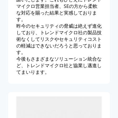
マイクロ営業担当者、SEの方から柔軟
な対応を賜った結果と実感しておりま
す。
昨今のセキュリティの脅威は絶えず進化
しており、トレンドマイクロ社の製品技
術なくしてリスクやセキュリティコスト
の軽減はできないだろうと思っておりま
す。
今後もさまざまなソリューション統合な
ど、トレンドマイクロ社と協業し邁進し
てまいります。