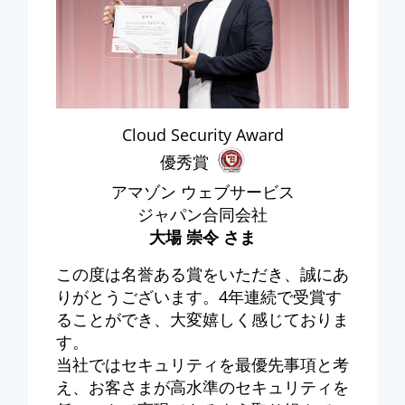
Cloud Security Award
優秀賞
アマゾン ウェブサービス
ジャパン合同会社
大場 崇令 さま
この度は名誉ある賞をいただき、誠にあ
りがとうございます。4年連続で受賞す
ることができ、大変嬉しく感じておりま
す。
当社ではセキュリティを最優先事項と考
え、お客さまが高水準のセキュリティを