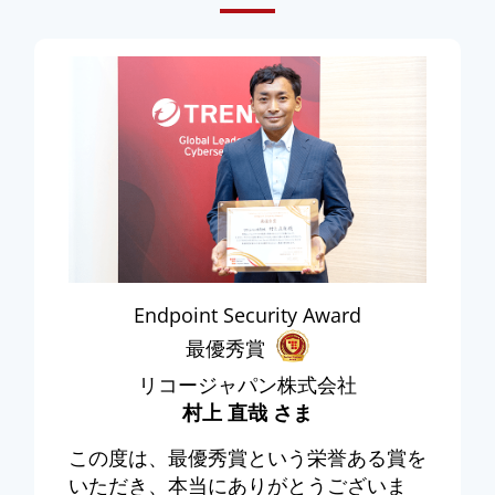
Endpoint Security Award
最優秀賞
リコージャパン株式会社
村上 直哉 さま
この度は、最優秀賞という栄誉ある賞を
いただき、本当にありがとうございま