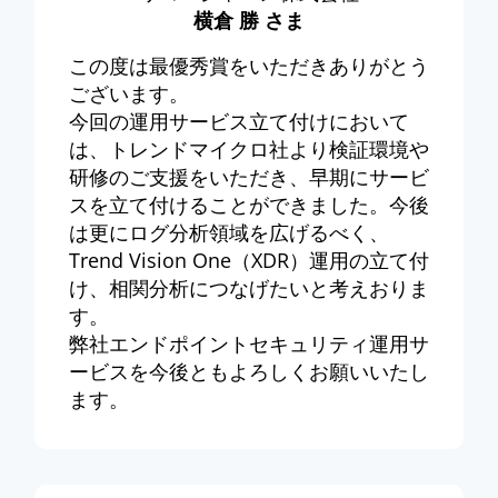
横倉 勝 さま
この度は最優秀賞をいただきありがとう
ございます。
今回の運用サービス立て付けにおいて
は、トレンドマイクロ社より検証環境や
研修のご支援をいただき、早期にサービ
スを立て付けることができました。今後
は更にログ分析領域を広げるべく、
Trend Vision One（XDR）運用の立て付
け、相関分析につなげたいと考えおりま
す。
弊社エンドポイントセキュリティ運用サ
ービスを今後ともよろしくお願いいたし
ます。