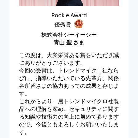
Rookie Award
優秀賞
株式会社シーイーシー
青山 聖 さま
この度は、大変栄誉ある賞をいただき誠
にありがとうございます。
今回の受賞は、トレンドマイクロ社なら
びに、指導いただいている先輩方、関係
各所皆さまの協力あっての成果と存じま
す。
これからより一層トレンドマイクロ社製
品への理解を深め、セキュリティに関す
る知識や技術力の向上に努めて参ります
ので、今後ともよろしくお願いいたしま
す。