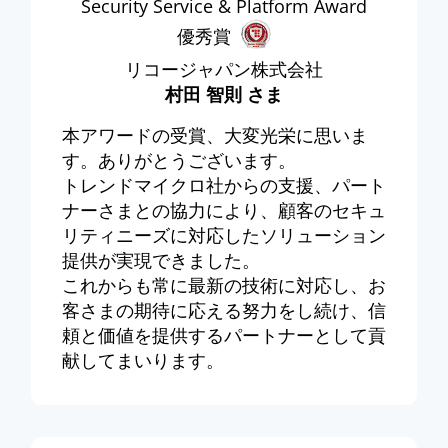
Security Service & Platform Award
優秀賞
リコージャパン株式会社
村田 智則 さま
本アワードの受賞、大変光栄に思いま
す。ありがとうございます。
トレンドマイクロ社からの支援、パート
ナーさまとの協力により、顧客のセキュ
リティニーズに対応したソリューション
提供が実現できました。
これからも常に最新の技術に対応し、お
客さまの期待に応える努力をし続け、信
頼と価値を提供するパートナーとして貢
献してまいります。