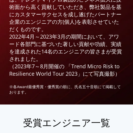
術面から高く貢献していただき、弊社製品を基
にカスタマーサクセスを成し遂げたパートナー
企業のエンジニアの方(個人)を表彰させていた
だくものです。
2022年4月～2023年3月の期間において、アワ
ード各部門に基づいた著しい貢献や功績、実績
を達成された14名のエンジニアの皆さまが受賞
されました。
（2023年7～8月開催の 「Trend Micro Risk to
Resilience World Tour 2023」にて写真撮影）
※各Award最優秀賞・優秀賞の順に、氏名五十音順にて掲載して
おります。
受賞エンジニア一覧