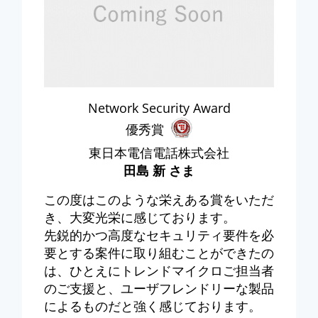
Network Security Award
優秀賞
東日本電信電話株式会社
田島 新
さま
この度はこのような栄えある賞をいただ
き、大変光栄に感じております。
先鋭的かつ高度なセキュリティ要件を必
要とする案件に取り組むことができたの
は、ひとえにトレンドマイクロご担当者
のご支援と、ユーザフレンドリーな製品
によるものだと強く感じております。