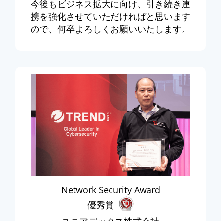
今後もビジネス拡大に向け、引き続き連
携を強化させていただければと思います
ので、何卒よろしくお願いいたします。
Network Security Award
優秀賞