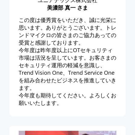
ユニアデックス株式会社
美濃部 真一 さま
この度は優秀賞をいただき、誠に光栄に
思います。ありがとうございます。トレ
ンドマイクロの皆さまのご協力あっての
受賞と感謝しております。
今年度は昨年度以上にOTセキュリティ
市場は活況を呈しています。お客さまの
セキュリティ運用の軽減を意識し、
Trend Vision One、Trend Service One
を組み合わせたビジネスを推進していき
ます。
今年度も期待してください。よろしくお
願いいたします。