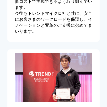
低コストで実現できるよう取り組んでい
ます。
今後もトレンドマイクロ社と共に、安全
にお客さまのワークロードを保護し、イ
ノベーションと変革のご支援に努めてま
いります。