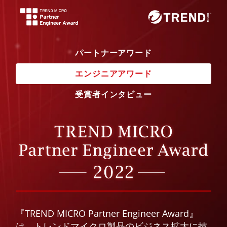
パートナーアワード
エンジニアアワード
受賞者インタビュー
『TREND MICRO Partner Engineer Award』
は、トレンドマイクロ製品のビジネス拡大に技