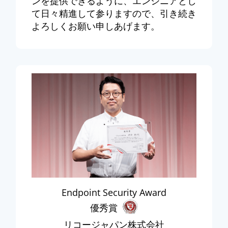
ンを提供できるように、エンジニアとし
て日々精進して参りますので、引き続き
よろしくお願い申しあげます。
Endpoint Security Award
優秀賞
リコージャパン株式会社