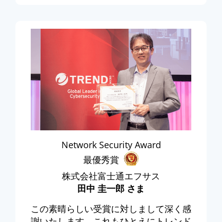
Network Security Award
最優秀賞
株式会社富士通エフサス
田中 圭一郎 さま
この素晴らしい受賞に対しまして深く感
謝いたします。これもひとえにトレンド