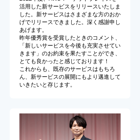
活用した新サービスをリリースいたしま
した。新サービスはさまざまな方のおか
げでリリースできました。深く感謝申し
あげます。
昨年優秀賞を受賞したときのコメント、
「新しいサービスを今後も充実させてい
きます」のお約束を果たすことができ、
とても良かったと感じております！
これからも、既存のサービスはもちろ
ん、新サービスの展開にもより邁進して
いきたいと存じます。