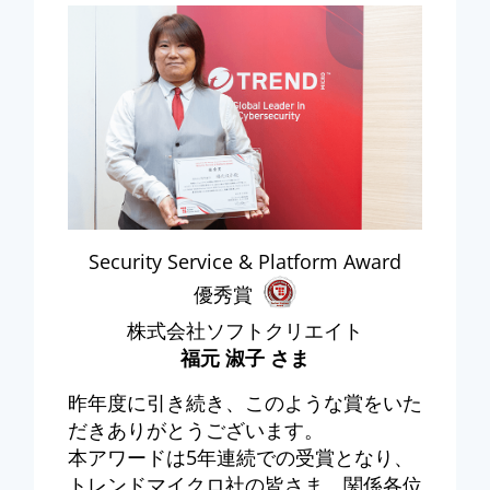
Security Service & Platform Award
優秀賞
株式会社ソフトクリエイト
福元 淑子 さま
昨年度に引き続き、このような賞をいた
だきありがとうございます。
本アワードは5年連続での受賞となり、
トレンドマイクロ社の皆さま、関係各位