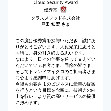
Cloud Security Award
優秀賞
クラスメソッド株式会社
戸田 知宏 さま
この度は優秀賞を授与いただき、誠にあ
りがとうございます。大変光栄に思うと
同時に、身の引き締まる思いです。
なにより、日々の仕事を通じて支えてい
ただいているお客さま、同僚の皆さま、
そしてトレンドマイクロのご担当者さま
に心より感謝申しあげます。
今後もお客さまのビジネスに最善の提案
を行うという目標を念頭に、技術力の向
上を行い、より質の高いサービスの提供
に努めます。