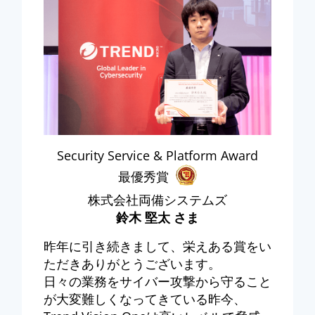
Security Service & Platform Award
最優秀賞
株式会社両備システムズ
鈴木 堅太 さま
昨年に引き続きまして、栄えある賞をい
ただきありがとうございます。
日々の業務をサイバー攻撃から守ること
が大変難しくなってきている昨今、