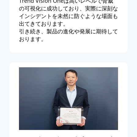
Trend Vision Oneは高いレベルで脅威
の可視化に成功しており、実際に深刻な
インシデントを未然に防ぐような場面も
出てきております。
引き続き、製品の進化や発展に期待して
おります。