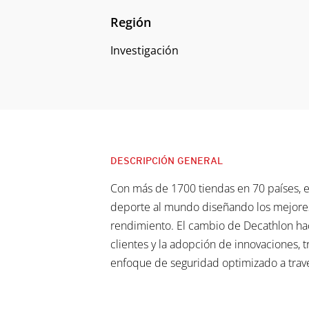
Región
Investigación
DESCRIPCIÓN GENERAL
Con más de 1700 tiendas en 70 países, el
deporte al mundo diseñando los mejores 
rendimiento. El cambio de Decathlon haci
clientes y la adopción de innovaciones, 
enfoque de seguridad optimizado a travé