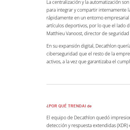
La centralización y la automatización so
para integrar y compartir internamente 
rápidamente en un entorno empresarial a
artículos deportivos, por lo que el lado 
Matthieu Vanoost, director de seguridad
En su expansión digital, Decathlon querí
ciberseguridad que el resto de la empre
activos, a la vez que garantizaba el cum
¿POR QUÉ TRENDAI de
El equipo de Decathlon quedó impresion
detección y respuesta extendidas (XDR) 