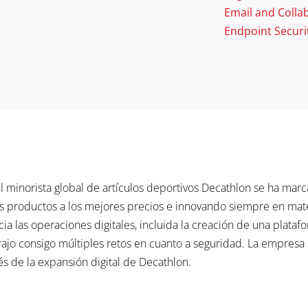
Email and Colla
Endpoint Securi
 minorista global de artículos deportivos Decathlon se ha marc
productos a los mejores precios e innovando siempre en mater
a las operaciones digitales, incluida la creación de una platafo
trajo consigo múltiples retos en cuanto a seguridad. La empresa 
s de la expansión digital de Decathlon.