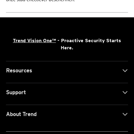
Trend Vision One™
- Proactive Security Starts
Here.
Resources
Support
About Trend