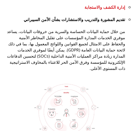
إدارة الكشف والاستجابة
تقديم المشورة والتدريب والاستشارات بشأن الأمن السيبراني
من خلال حماية البيانات الحساسة والسرية من خروقات البيانات، يساعد
موفري الخدمات المدارة المؤسسات على تقليل المخاطر الأمنية
والحفاظ على الامتثال لجميع القوانين واللوائح المعمول بها، بما في ذلك
لائحة حماية البيانات العامة (GDPR). يمكن أيضًا لموفري الخدمات
المدارة زيادة مراكز العمليات الأمنية الداخلية (SOCs) لتحسين الدفاعات
الإلكترونية للمؤسسة وفرق الأمن الحر للاعتناء بالمخاوف الاستراتيجية
ذات المستوى الأعلى.