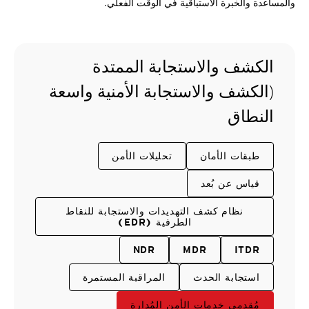
والمساعدة والخبرة الاستباقية في الوقت الفعلي.
الكشف والاستجابة الممتدة
(الكشف والاستجابة الأمنية واسعة
النطاق
طبقات الأمان
تحليلات الأمن
قياس عن بُعد
نظام كشف التهديدات والاستجابة للنقاط
الطرفية (EDR)
NDR
MDR
ITDR
استجابة الحدث
المراقبة المستمرة
مُقدمي خدمات الأمن المُدارة