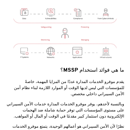
ما هي فوائد استخدام MSSP؟
يقدم موفرو الخدمات المدارة عددًا من المزايا المهمة، خاصةً
للمؤسسات التي ليس لديها الوقت أو الموارد اللازمة لبناء نظام أمن
الأمن السيبراني داخلي مخصص.
وبالنسبة لأحدهم، يوفر موفرو الخدمات المدارة خدمات الأمن السيبراني
على مستوى المؤسسات التي توفر حماية شاملة ضد الهجمات
الإلكترونية دون استثمار كبير مقدمًا في الوقت أو المال أو المواهب.
نظرًا لأن الأمن السيبراني هو أعمالهم الوحيدة، يتمتع موفرو الخدمات