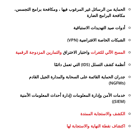
الحماية من الرسائل غير المرغوب فيها ، ومكافحة برامج التجسس،
مكافحة البرامج الضارة
أدوات صيد التهديدات الاستباقية
الشبكات الخاصة الافتراضية (VPN)
المسح الآلي للثغرات
واختبار الاختراق
والتمارين المزدوجة الرقمية
أنظمة كشف التسلل (IDS) التي تعمل دائمًا
جدران الحماية القائمة على السحابة والمدارة الجيل القادم
(NGFWs)
خدمات الأمن وإدارة المعلومات (إدارة أحداث المعلومات الأمنية
(SIEM))
الكشف والاستجابة الممتدة
اكتشاف نقطة النهاية والاستجابة لها