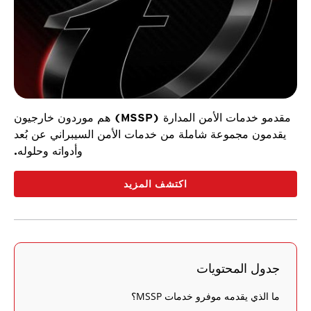
مقدمو خدمات الأمن المدارة (MSSP) هم موردون خارجيون
يقدمون مجموعة شاملة من خدمات الأمن السيبراني عن بُعد
وأدواته وحلوله.
اكتشف المزيد
جدول المحتويات
ما الذي يقدمه موفرو خدمات MSSP؟