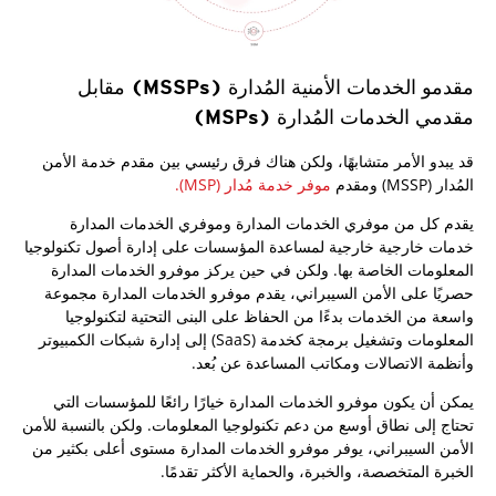
مقدمو الخدمات الأمنية المُدارة (MSSPs) مقابل
مقدمي الخدمات المُدارة (MSPs)
قد يبدو الأمر متشابهًا، ولكن هناك فرق رئيسي بين مقدم خدمة الأمن
المُدار (MSSP) ومقدم
موفر خدمة مُدار (MSP).
يقدم كل من موفري الخدمات المدارة وموفري الخدمات المدارة
خدمات خارجية خارجية لمساعدة المؤسسات على إدارة أصول تكنولوجيا
المعلومات الخاصة بها. ولكن في حين يركز موفرو الخدمات المدارة
حصريًا على الأمن السيبراني، يقدم موفرو الخدمات المدارة مجموعة
واسعة من الخدمات بدءًا من الحفاظ على البنى التحتية لتكنولوجيا
المعلومات وتشغيل برمجة كخدمة (SaaS) إلى إدارة شبكات الكمبيوتر
وأنظمة الاتصالات ومكاتب المساعدة عن بُعد.
يمكن أن يكون موفرو الخدمات المدارة خيارًا رائعًا للمؤسسات التي
تحتاج إلى نطاق أوسع من دعم تكنولوجيا المعلومات. ولكن بالنسبة للأمن
الأمن السيبراني، يوفر موفرو الخدمات المدارة مستوى أعلى بكثير من
الخبرة المتخصصة، والخبرة، والحماية الأكثر تقدمًا.