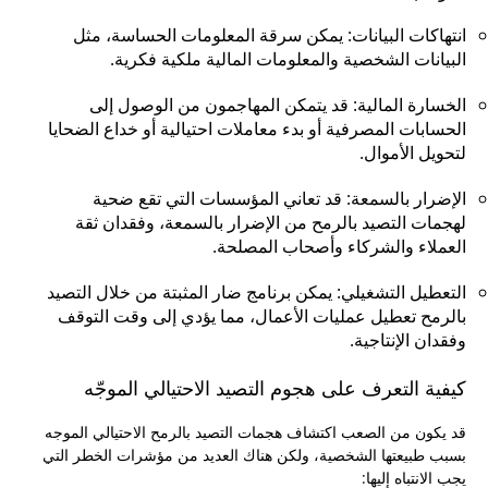
انتهاكات البيانات: يمكن سرقة المعلومات الحساسة، مثل
البيانات الشخصية والمعلومات المالية ملكية فكرية.
الخسارة المالية: قد يتمكن المهاجمون من الوصول إلى
الحسابات المصرفية أو بدء معاملات احتيالية أو خداع الضحايا
لتحويل الأموال.
الإضرار بالسمعة: قد تعاني المؤسسات التي تقع ضحية
لهجمات التصيد بالرمح من الإضرار بالسمعة، وفقدان ثقة
العملاء والشركاء وأصحاب المصلحة.
التعطيل التشغيلي: يمكن برنامج ضار المثبتة من خلال التصيد
بالرمح تعطيل عمليات الأعمال، مما يؤدي إلى وقت التوقف
وفقدان الإنتاجية.
كيفية التعرف على هجوم التصيد الاحتيالي الموجّه
قد يكون من الصعب اكتشاف هجمات التصيد بالرمح الاحتيالي الموجه
بسبب طبيعتها الشخصية، ولكن هناك العديد من مؤشرات الخطر التي
يجب الانتباه إليها: