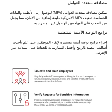
مصادقة متعددة العوامل
تمكين مصادقة متعددة العوامل (MFA) للوصول إلى الأنظمة والبيانات
الحساسة. تضيف MFA الأمريكية طبقة إضافية من الأمان، مما يجعل
من الصعب على المهاجمين الوصول غير المصرح به.
برامج التوعية الأمنية المنتظمة
إجراء برامج توعية أمنية مستمرة لإبقاء الموظفين على علم بأحدث
أساليب التصيد بالرمح وأفضل الممارسات للحفاظ على السلامة عبر
الإنترنت.