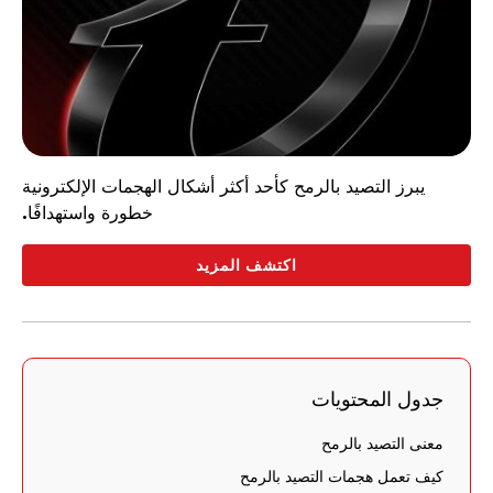
يبرز التصيد بالرمح كأحد أكثر أشكال الهجمات الإلكترونية
خطورة واستهدافًا.
اكتشف المزيد
جدول المحتويات
معنى التصيد بالرمح
كيف تعمل هجمات التصيد بالرمح