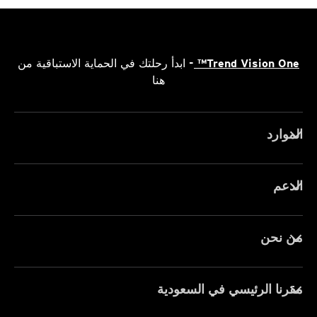
Trend Vision One™
- ابدأ رحلتك في الحماية الاستباقية من
هنا
الموارد
الدعم
من نحن
مقرنا الرئيسي في السعودية