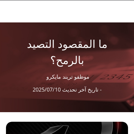
ما المقصود التصيد
بالرمح؟
موظفو تريند مايكرو
- تاريخ آخر تحديث 2025/07/10