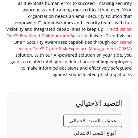
as it exploits human error to succeed—making security
awareness and training more critical than ever. Your
organization needs an email security solution that
empowers IT administrators and security teams with full
visibility and integrated capabilities to keep up.
Trend Vision
One™ Email and Collaboration Security
delivers Trend Vision
One™ Security Awareness capabilities through our
Trend
Vision One™ Cyber Risk Exposure Management (CREM)
solution. With our AI-powered solution on your side, you
gain correlated intelligence detection, enabling employees
to make informed decisions and effectively safeguard
against sophisticated phishing attacks.
التصيد الاحتيالي
هجمات التصيد الاحتيالي
أنواع التصيد الاحتيالي