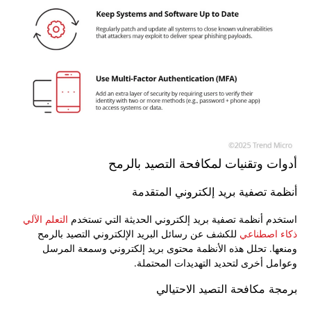
أدوات وتقنيات لمكافحة التصيد بالرمح
أنظمة تصفية بريد إلكتروني المتقدمة
استخدم أنظمة تصفية بريد إلكتروني الحديثة التي تستخدم
التعلم الآلي
ذكاء اصطناعي
للكشف عن رسائل البريد الإلكتروني التصيد بالرمح
ومنعها. تحلل هذه الأنظمة محتوى بريد إلكتروني وسمعة المرسل
وعوامل أخرى لتحديد التهديدات المحتملة.
برمجة مكافحة التصيد الاحتيالي