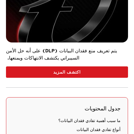
يتم تعريف منع فقدان البيانات (DLP) على أنه حل الأمن
السيبراني يكتشف الانتهاكات ويمنعها.
اكتشف المزيد
جدول المحتويات
ما سبب أهمية تفادي فقدان البيانات؟
أنواع تفادي فقدان البيانات