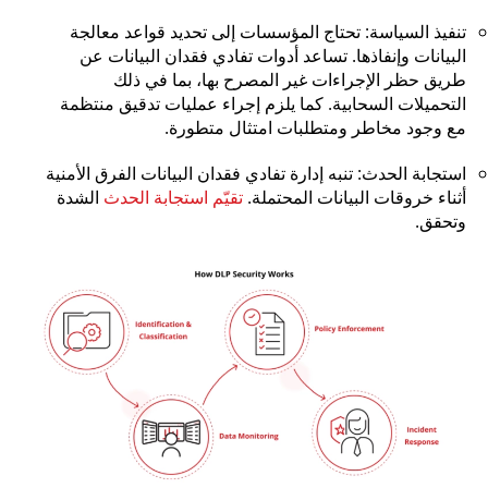
تنفيذ السياسة: تحتاج المؤسسات إلى تحديد قواعد معالجة
البيانات وإنفاذها. تساعد أدوات تفادي فقدان البيانات عن
طريق حظر الإجراءات غير المصرح بها، بما في ذلك
التحميلات السحابية. كما يلزم إجراء عمليات تدقيق منتظمة
مع وجود مخاطر ومتطلبات امتثال متطورة.
استجابة الحدث: تنبه إدارة تفادي فقدان البيانات الفرق الأمنية
أثناء خروقات البيانات المحتملة.
تقيّم استجابة الحدث
الشدة
وتحقق.