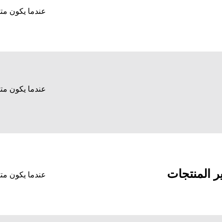
عندما يكون متاح
عندما يكون متاح
ر المنتجات
عندما يكون متاح