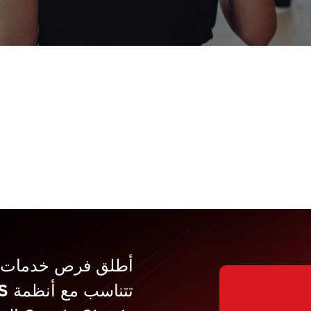
أطلق فرص خدمات أ