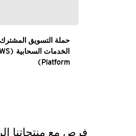
الخدمات السحابية
Platform)
فرص مع منتجاتنا الر