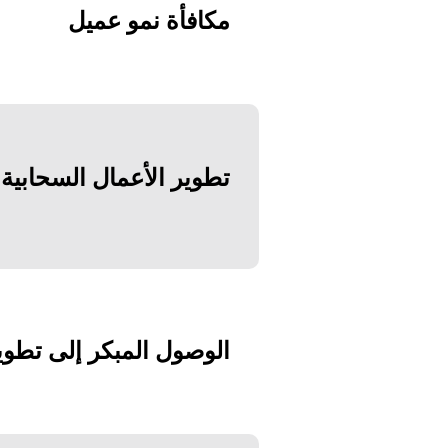
مكافأة نمو عميل
تطوير الأعمال السحابية
الوصول المبكر إلى تطوي