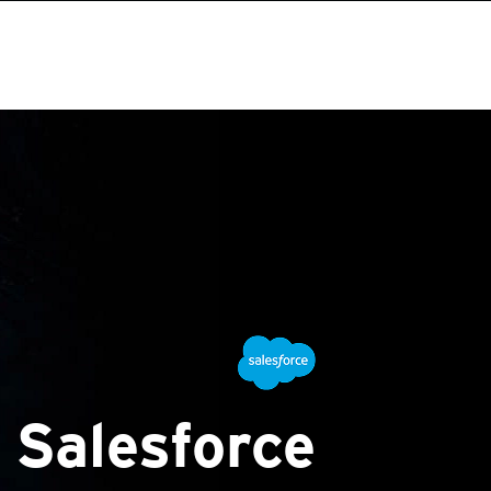
Salesforce