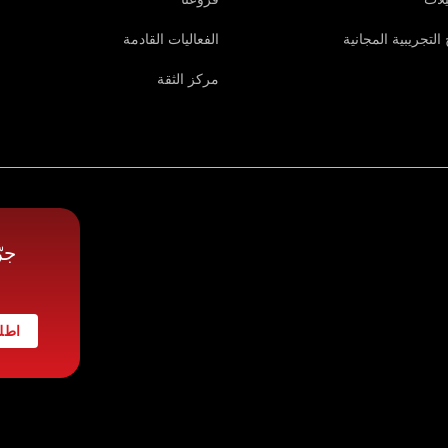
التجريبية المجانية
الفعاليات القادمة
مركز الثقة
جر
اطلب