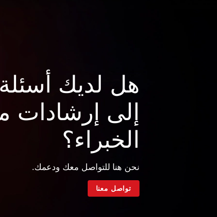
هل لديك أسئلة 
إلى إرشادات م
الخبراء؟
نحن هنا للتواصل معك ودعمك.
تواصل معنا