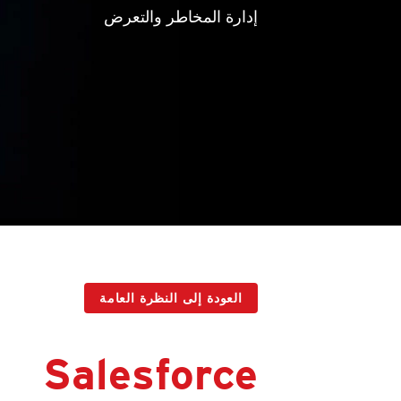
إدارة المخاطر والتعرض
العودة إلى النظرة العامة
Salesforce