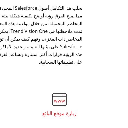
يجلب هذا التكام
المخاطر المحتملة. من خلال مواءمة هذه المعل
تمت ملاحظته
المخاطر ذات المغزى، وفهم كيف يمكن أن تؤثر
Salesforce على بيئتها العامة، وتحديد الأم
هذه الرؤية قرارات أكثر استنارة وتساعد الف
على تطبيقاتها السحابية.
زيارة موقع البائع