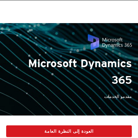
Microsoft Dynamics
365
مقدمو الخدمات
العودة إلى النظرة العامة