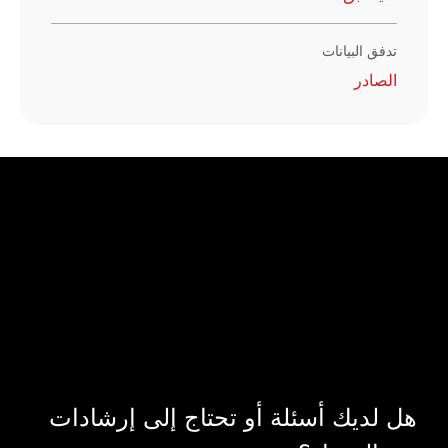
تدفق البيانات
الصادر
هل لديك أسئلة أو تحتاج إلى إرشادات