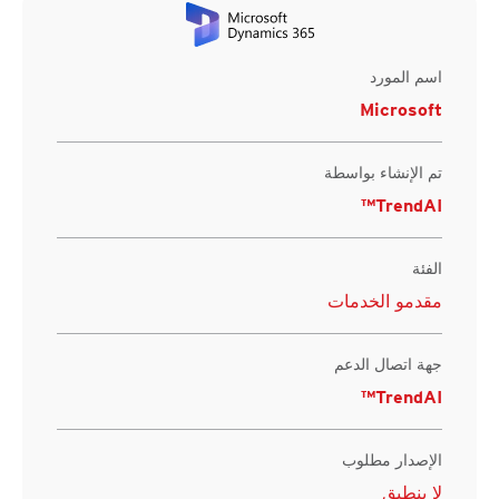
اسم المورد
Microsoft
تم الإنشاء بواسطة
TrendAI™
الفئة
مقدمو الخدمات
جهة اتصال الدعم
TrendAI™
الإصدار مطلوب
لا ينطبق