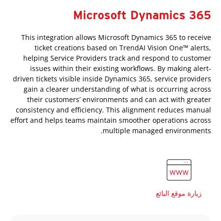
Microsoft Dynamics 365
This integration allows Microsoft Dynamics 365 to receive
ticket creations based on TrendAI Vision One™ alerts,
helping Service Providers track and respond to customer
issues within their existing workflows. By making alert-
driven tickets visible inside Dynamics 365, service providers
gain a clearer understanding of what is occurring across
their customers’ environments and can act with greater
consistency and efficiency. This alignment reduces manual
effort and helps teams maintain smoother operations across
multiple managed environments.
زيارة موقع البائع