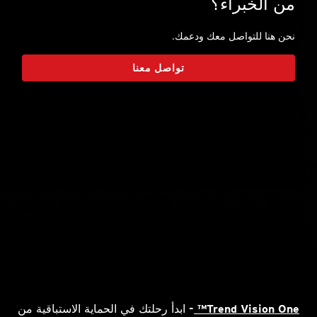
من الخبراء؟
نحن هنا للتواصل معك ودعمك.
تواصل معنا
Trend Vision One™
- ابدأ رحلتك في الحماية الاستباقية من