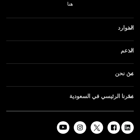
هنا
الموارد
الدعم
من نحن
مقرنا الرئيسي في السعودية