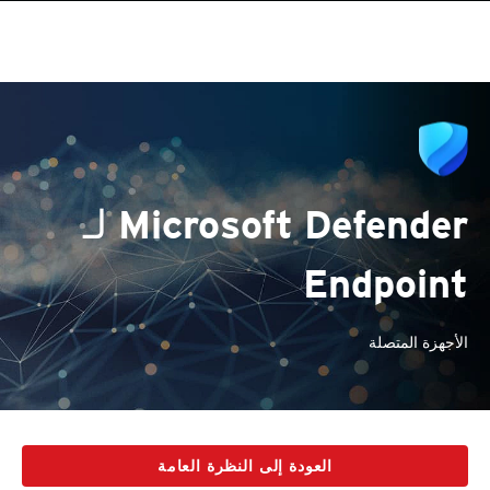
Microsoft Defender لـ
Endpoint
الأجهزة المتصلة
العودة إلى النظرة العامة