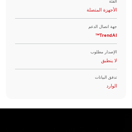
الفئة
الأجهزة المتصلة
جهة اتصال الدعم
TrendAI™
الإصدار مطلوب
لا ينطبق
تدفق البيانات
الوارد