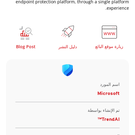
endpoint protection platform, through a single platform
experience.
زيارة موقع البائع
دليل النشر
Blog Post
اسم المورد
Microsoft
تم الإنشاء بواسطة
TrendAI™