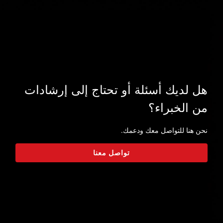
هل لديك أسئلة أو تحتاج إلى إرشادات
من الخبراء؟
نحن هنا للتواصل معك ودعمك.
تواصل معنا