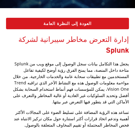
العودة إلى النظرة العامة
إدارة التعرض مخاطر سيبرانية لشركة
Splunk
يجعل هذا التكامل بيانات سجل الوصول إلى موقع ويب من Splunk
متاحة داخل المنصة، مما يمنح الفرق رؤية أوضح لكيفية تفاعل
المستخدمين مع تطبيقات سحابة عامة والخدمات الخارجية. من خلال
مواءمة معلومات الوصول هذه مع النشاط الآخر الذي تراقبه Trend
Vision One، يمكن للمؤسسات فهم أنماط استخدام السحابة بشكل
أفضل وتحديد السلوكيات غير العادية أو عالية المخاطر والتعرف على
الأماكن التي قد يتطور فيها التعرض عبر بيئتها.
تساعد هذه الرؤية المضافة على تسليط الضوء على المجالات الأكثر
أهمية وتدعم اتخاذ قرارات أكثر استنارة حول مكان تركيز الانتباه عند
فحص المخاطر المحتملة أو تقييم المخاوف المتعلقة بالوصول.