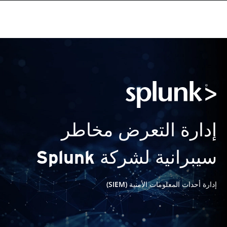
إدارة التعرض مخاطر
سيبرانية لشركة Splunk
إدارة أحداث المعلومات الأمنية (SIEM)