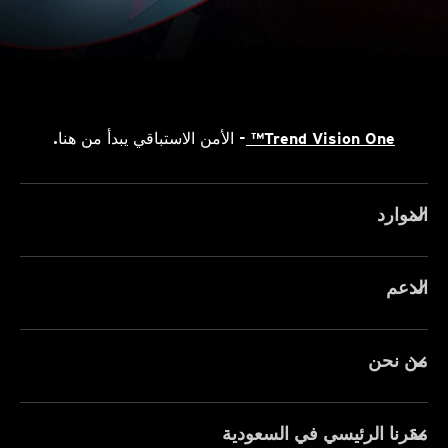
Trend Vision One™
- الأمن الاستباقي يبدأ من هنا.
الموارد
الدعم
من نحن
مقرنا الرئيسي في السعودية