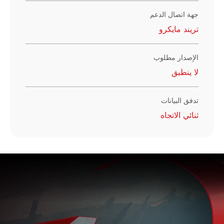
جهة اتصال الدعم
تريند مايكرو
الإصدار مطلوب
لا ينطبق
تدفق البيانات
ثنائي الاتجاه