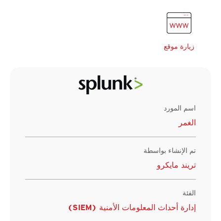
زيارة موقع
اسم المورد
الغمر
تم الإنشاء بواسطة
تريند مايكرو
الفئة
إدارة أحداث المعلومات الأمنية (SIEM)