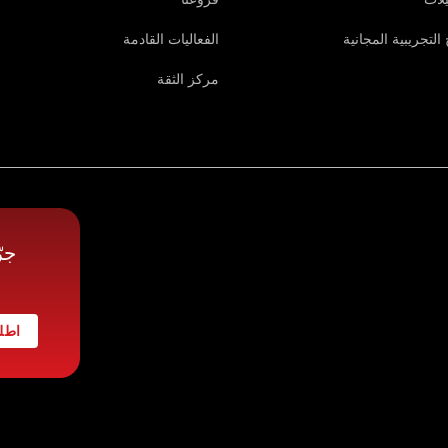
التجريبية المجانية
الفعاليات القادمة
مركز الثقة
جر
اطلب