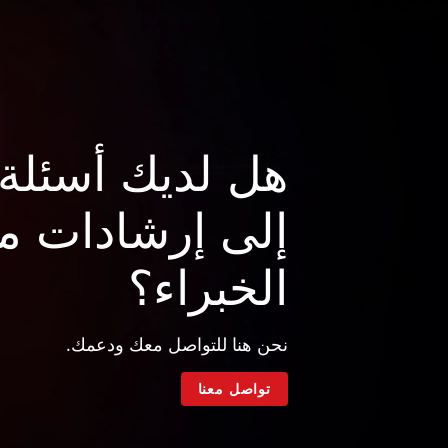
هل لديك أسئلة 
إلى إرشادات م
الخبراء؟
نحن هنا للتواصل معك ودعمك.
تواصل معنا