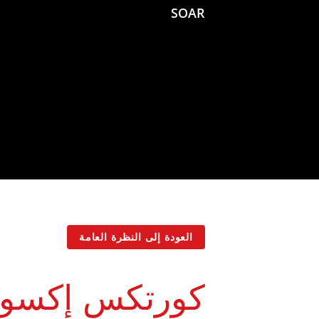
SOAR
العودة إلى النظرة العامة
كورتكس إكسوا