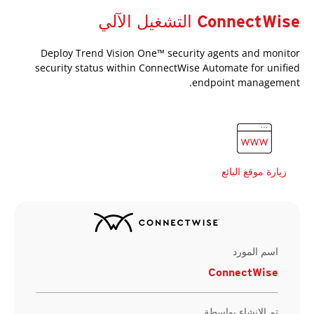
ConnectWise التشغيل الآلي
Deploy Trend Vision One™ security agents and monitor
security status within ConnectWise Automate for unified
endpoint management.
زيارة موقع البائع
اسم المورد
ConnectWise
تم الإنشاء بواسطة