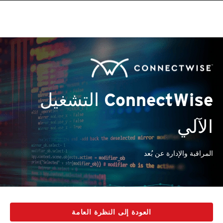
ConnectWise التشغيل
الآلي
المراقبة والإدارة عن بُعد
العودة إلى النظرة العامة