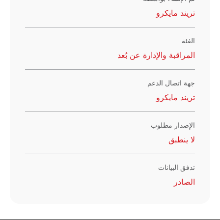
تريند مايكرو
الفئة
المراقبة والإدارة عن بُعد
جهة اتصال الدعم
تريند مايكرو
الإصدار مطلوب
لا ينطبق
تدفق البيانات
الصادر