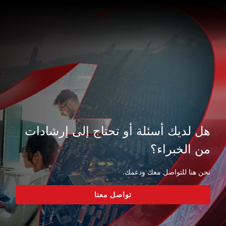
هل لديك أسئلة أو تحتاج إلى إرشادات
من الخبراء؟
نحن هنا للتواصل معك ودعمك.
تواصل معنا