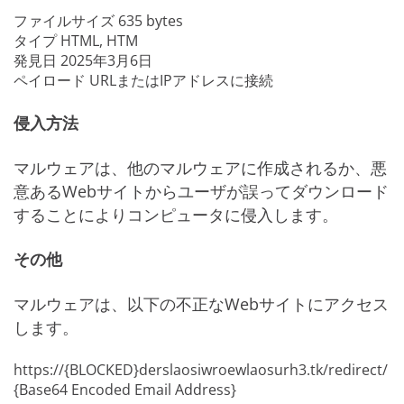
ファイルサイズ
635 bytes
タイプ
HTML, HTM
発見日
2025年3月6日
ペイロード
URLまたはIPアドレスに接続
侵入方法
マルウェアは、他のマルウェアに作成されるか、悪
意あるWebサイトからユーザが誤ってダウンロード
することによりコンピュータに侵入します。
その他
マルウェアは、以下の不正なWebサイトにアクセス
します。
https://{BLOCKED}derslaosiwroewlaosurh3.tk/redirect/
{Base64 Encoded Email Address}