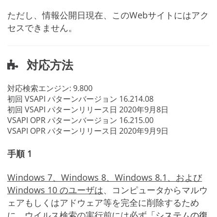
ただし、情報公開日現在、このWebサイトにはアク
セスできません。
対応方法
対応検索エンジン:
9.800
初回 VSAPI パターンバージョン
16.214.08
初回 VSAPI パターンリリース日
2020年9月8日
VSAPI OPR パターンバージョン
16.215.00
VSAPI OPR パターンリリース日
2020年9月9日
手順 1
Windows 7、Windows 8、Windows 8.1、および
Windows 10 のユーザは
、コンピュータからマルウ
ェアもしくはアドウェア等を完全に削除するため
に、ウイルス検索の実行前には必ず
「システムの復