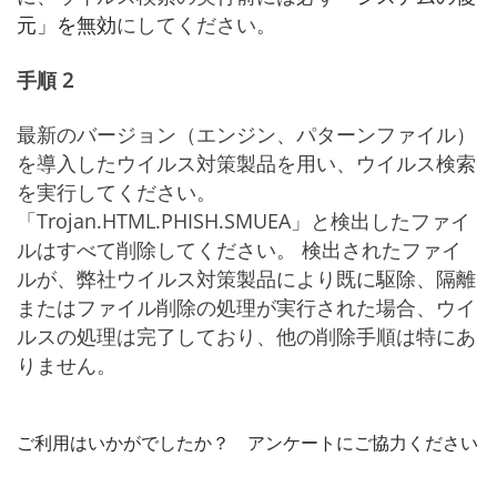
元」を無効
にしてください。
手順 2
最新のバージョン（エンジン、パターンファイル）
を導入したウイルス対策製品を用い、ウイルス検索
を実行してください。
「Trojan.HTML.PHISH.SMUEA」と検出したファイ
ルはすべて削除してください。 検出されたファイ
ルが、弊社ウイルス対策製品により既に駆除、隔離
またはファイル削除の処理が実行された場合、ウイ
ルスの処理は完了しており、他の削除手順は特にあ
りません。
ご利用はいかがでしたか？ アンケートにご協力ください