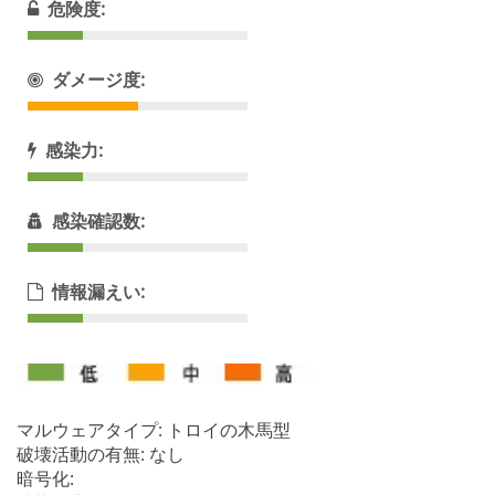
危険度:
ダメージ度:
感染力:
感染確認数:
情報漏えい:
マルウェアタイプ: トロイの木馬型
破壊活動の有無: なし
暗号化: