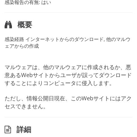
感染報告の有無: はい
概要
感染経路
インターネットからのダウンロード, 他のマルウ
ェアからの作成
マルウェアは、他のマルウェアに作成されるか、悪
意あるWebサイトからユーザが誤ってダウンロード
することによりコンピュータに侵入します。
ただし、情報公開日現在、このWebサイトにはアク
セスできません。
詳細