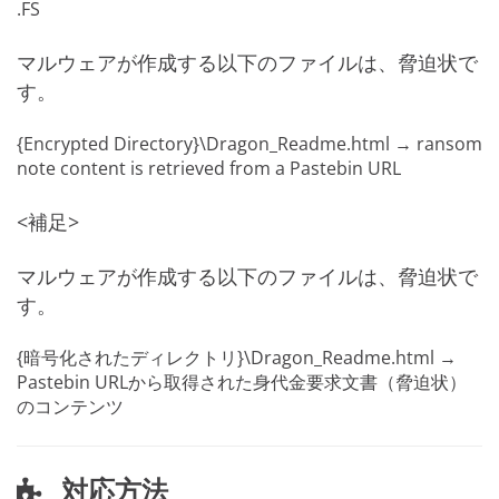
.FS
マルウェアが作成する以下のファイルは、脅迫状で
す。
{Encrypted Directory}\Dragon_Readme.html → ransom
note content is retrieved from a Pastebin URL
<補足>
マルウェアが作成する以下のファイルは、脅迫状で
す。
{暗号化されたディレクトリ}\Dragon_Readme.html →
Pastebin URLから取得された身代金要求文書（脅迫状）
のコンテンツ
対応方法