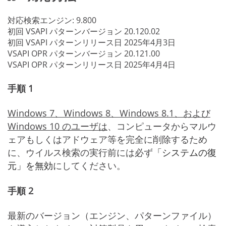
対応検索エンジン:
9.800
初回 VSAPI パターンバージョン
20.120.02
初回 VSAPI パターンリリース日
2025年4月3日
VSAPI OPR パターンバージョン
20.121.00
VSAPI OPR パターンリリース日
2025年4月4日
手順 1
Windows 7、Windows 8、Windows 8.1、および
Windows 10 のユーザは
、コンピュータからマルウ
ェアもしくはアドウェア等を完全に削除するため
に、ウイルス検索の実行前には必ず
「システムの復
元」を無効
にしてください。
手順 2
最新のバージョン（エンジン、パターンファイル）