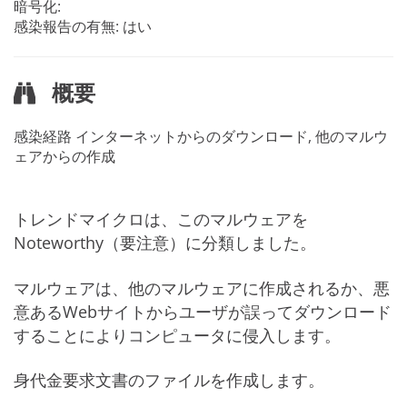
暗号化:
感染報告の有無: はい
概要
感染経路
インターネットからのダウンロード, 他のマルウ
ェアからの作成
トレンドマイクロは、このマルウェアを
Noteworthy（要注意）に分類しました。
マルウェアは、他のマルウェアに作成されるか、悪
意あるWebサイトからユーザが誤ってダウンロード
することによりコンピュータに侵入します。
身代金要求文書のファイルを作成します。