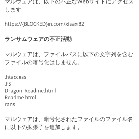
マルウェアは、以下の不正なWebサイトにアクセス
します。
https://{BLOCKED}in.com/xfsaxi82
ランサムウェアの不正活動
マルウェアは、ファイルパスに以下の文字列を含む
ファイルの暗号化はしません。
.htaccess
.FS
Dragon_Readme.html
Readme.html
rans
マルウェアは、暗号化されたファイルのファイル名
に以下の拡張子を追加します。