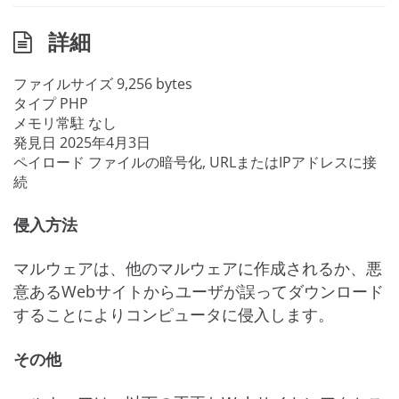
詳細
ファイルサイズ
9,256 bytes
タイプ
PHP
メモリ常駐
なし
発見日
2025年4月3日
ペイロード
ファイルの暗号化, URLまたはIPアドレスに接
続
侵入方法
マルウェアは、他のマルウェアに作成されるか、悪
意あるWebサイトからユーザが誤ってダウンロード
することによりコンピュータに侵入します。
その他