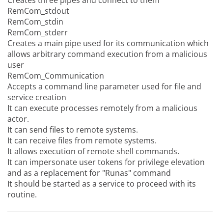
RemCom_stdout
RemCom_stdin
RemCom_stderr
Creates a main pipe used for its communication which
allows arbitrary command execution from a malicious
user
RemCom_Communication
Accepts a command line parameter used for file and
service creation
It can execute processes remotely from a malicious
actor.
It can send files to remote systems.
It can receive files from remote systems.
It allows execution of remote shell commands.
It can impersonate user tokens for privilege elevation
and as a replacement for "Runas" command
It should be started as a service to proceed with its
routine.