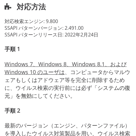
対応方法
対応検索エンジン:
9.800
SSAPI パターンバージョン:
2.491.00
SSAPI パターンリリース日:
2022年2月24日
手順 1
Windows 7、Windows 8、Windows 8.1、および
Windows 10 のユーザは
、コンピュータからマルウ
ェアもしくはアドウェア等を完全に削除するため
に、ウイルス検索の実行前には必ず
「システムの復
元」を無効
にしてください。
手順 2
最新のバージョン（エンジン、パターンファイル）
を導入したウイルス対策製品を用い、ウイルス検索