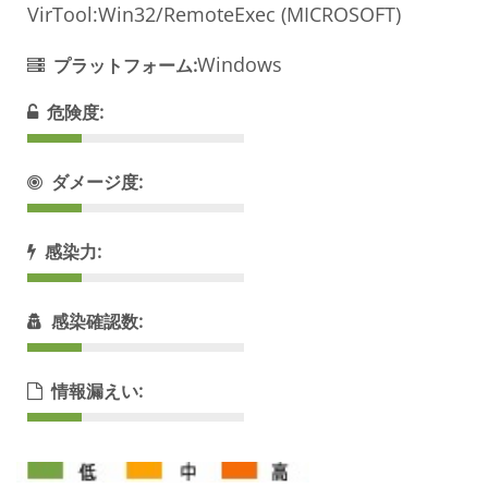
VirTool:Win32/RemoteExec (MICROSOFT)
Windows
プラットフォーム:
危険度:
ダメージ度:
感染力:
感染確認数:
情報漏えい: