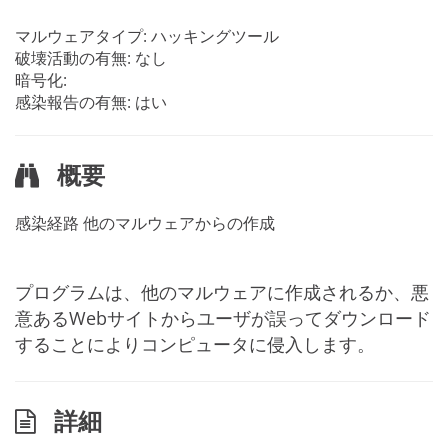
マルウェアタイプ: ハッキングツール
破壊活動の有無: なし
暗号化:
感染報告の有無: はい
概要
感染経路
他のマルウェアからの作成
プログラムは、他のマルウェアに作成されるか、悪
意あるWebサイトからユーザが誤ってダウンロード
することによりコンピュータに侵入します。
詳細