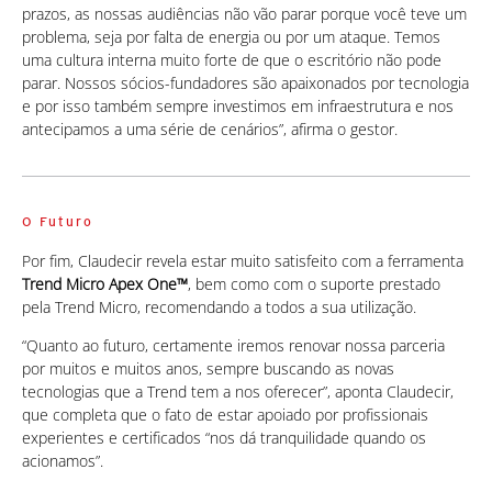
prazos, as nossas audiências não vão parar porque você teve um
problema, seja por falta de energia ou por um ataque. Temos
uma cultura interna muito forte de que o escritório não pode
parar. Nossos sócios-fundadores são apaixonados por tecnologia
e por isso também sempre investimos em infraestrutura e nos
antecipamos a uma série de cenários”, afirma o gestor.
O Futuro
Por fim, Claudecir revela estar muito satisfeito com a ferramenta
Trend Micro Apex One™
, bem como com o suporte prestado
pela Trend Micro, recomendando a todos a sua utilização.
“Quanto ao futuro, certamente iremos renovar nossa parceria
por muitos e muitos anos, sempre buscando as novas
tecnologias que a Trend tem a nos oferecer”, aponta Claudecir,
que completa que o fato de estar apoiado por profissionais
experientes e certificados “nos dá tranquilidade quando os
acionamos”.