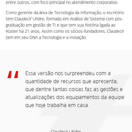
entre outros, com foco principal no atendimento corporativo.
Como gerente da área de Tecnologia da Informação, o escritório
tem Claudecir Uhdre, formado em Análise de Sistema com pós-
graduação em gestão de TI e que tem sua história ligada ao
Küster há 21 anos. Assim como os sócios-fundadores, Claudecir
tem em seu DNA a Tecnologia e a Inovação.
Essa versão nos surpreendeu com a
quantidade de recursos que apresenta,
que dentre tantas coisas faz as gestões e
atualizações dos equipamentos da equipe
que hoje trabalha em casa.
Claudecir Uhdre