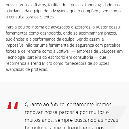
possui arquivos físicos, facilitando e possibilitando agilidade nas
atividades da equipe de advogados que o compõem, bem como
a consulta para os clientes.
Para a equipe interna de advogados e gestores, o Küster possui
ferramentas como dashboards, onde se acompanham prazos,
audiências e a performance da equipe. Sendo assim, é
impossível não ter uma ferramenta de segurança com parceiros
fortes e de renome como a Softwall — empresa de Soluções em
Tecnologia, parceira do escritório em consultoria — que
recomenda a Trend Micro como fornecedora de soluções
avançadas de proteção.
Quanto ao futuro, certamente iremos
renovar nossa parceria por muitos e
muitos anos, sempre buscando as novas
tecnologias que a Trend tem a nos