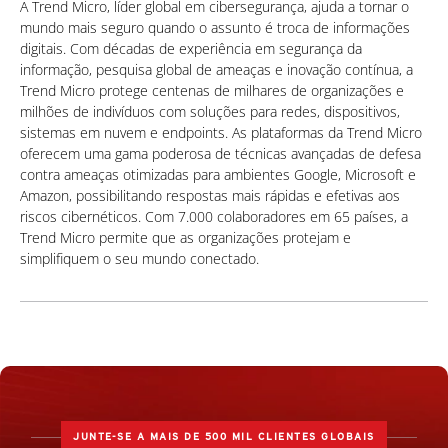
A Trend Micro, líder global em cibersegurança, ajuda a tornar o
mundo mais seguro quando o assunto é troca de informações
digitais. Com décadas de experiência em segurança da
informação, pesquisa global de ameaças e inovação contínua, a
Trend Micro protege centenas de milhares de organizações e
milhões de indivíduos com soluções para redes, dispositivos,
sistemas em nuvem e endpoints. As plataformas da Trend Micro
oferecem uma gama poderosa de técnicas avançadas de defesa
contra ameaças otimizadas para ambientes Google, Microsoft e
Amazon, possibilitando respostas mais rápidas e efetivas aos
riscos cibernéticos. Com 7.000 colaboradores em 65 países, a
Trend Micro permite que as organizações protejam e
simplifiquem o seu mundo conectado.
JUNTE-SE A MAIS DE 500 MIL CLIENTES GLOBAIS