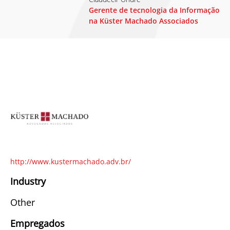
Gerente de tecnologia da Informação
na Küster Machado Associados
http://www.kustermachado.adv.br/
Industry
Other
Empregados