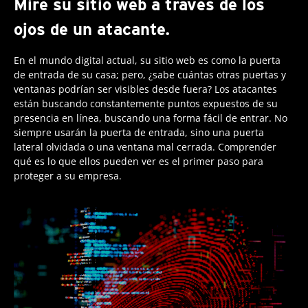
Mire su sitio web a través de los
ojos de un atacante.
En el mundo digital actual, su sitio web es como la puerta
de entrada de su casa; pero, ¿sabe cuántas otras puertas y
ventanas podrían ser visibles desde fuera? Los atacantes
están buscando constantemente puntos expuestos de su
presencia en línea, buscando una forma fácil de entrar. No
siempre usarán la puerta de entrada, sino una puerta
lateral olvidada o una ventana mal cerrada. Comprender
qué es lo que ellos pueden ver es el primer paso para
proteger a su empresa.