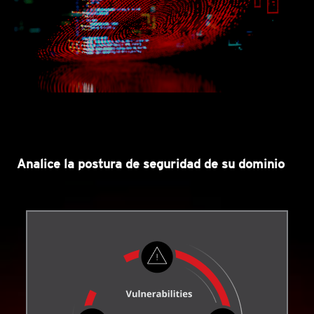
Analice la postura de seguridad de su dominio