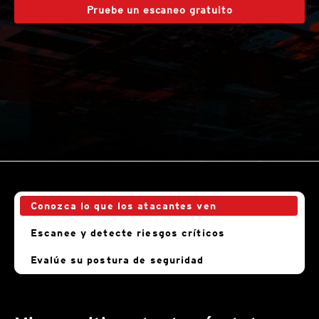
Pruebe un escaneo gratuito
Conozca lo que los atacantes ven
Escanee y detecte riesgos críticos
Evalúe su postura de seguridad