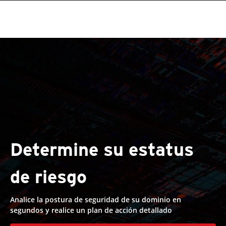
Determine su estatus
de riesgo
Analice la postura de seguridad de su dominio en
segundos y realice un plan de acción detallado