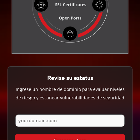
Revise su estatus
Ingrese un nombre de dominio para evaluar niveles
de riesgo y escanear vulnerabilidades de seguridad