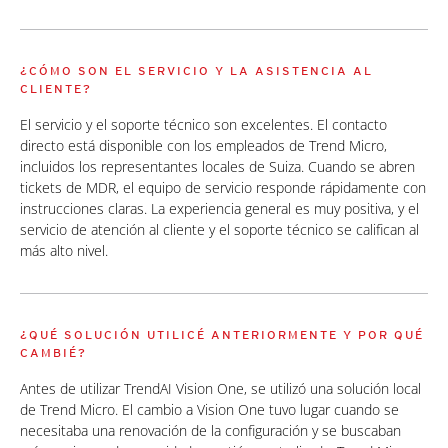
¿CÓMO SON EL SERVICIO Y LA ASISTENCIA AL
CLIENTE?
El servicio y el soporte técnico son excelentes. El contacto
directo está disponible con los empleados de Trend Micro,
incluidos los representantes locales de Suiza. Cuando se abren
tickets de MDR, el equipo de servicio responde rápidamente con
instrucciones claras. La experiencia general es muy positiva, y el
servicio de atención al cliente y el soporte técnico se califican al
más alto nivel.
¿QUÉ SOLUCIÓN UTILICÉ ANTERIORMENTE Y POR QUÉ
CAMBIÉ?
Antes de utilizar TrendAI Vision One, se utilizó una solución local
de Trend Micro. El cambio a Vision One tuvo lugar cuando se
necesitaba una renovación de la configuración y se buscaban