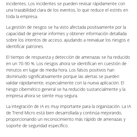
incidentes. Los incidentes se pueden revisar rápidamente con
una trazabilidad clara de los eventos, lo que reduce el estrés en
toda la empresa.
La gestión de riesgos se ha visto afectada positivamente por la
capacidad de generar informes y obtener información detallada
sobre los intentos de acceso, ayudando a reevaluar los riesgos e
identificar patrones.
El tiempo de respuesta y detección de amenazas se ha reducido
en un 70-90 %. Los riesgos ahora se identifican en cuestión de
minutos en lugar de media hora. Los falsos positivos han
disminuido significativamente porque las alertas se pueden
validar rápidamente, especialmente con la nueva aplicación. El
riesgo cibernético general se ha reducido sustancialmente y la
empresa ahora se siente muy segura.
La integración de IA es muy importante para la organización. La IA
de Trend Micro está bien desarrollada y continúa mejorando,
proporcionando un reconocimiento más rápido de amenazas y
soporte de seguridad específico.