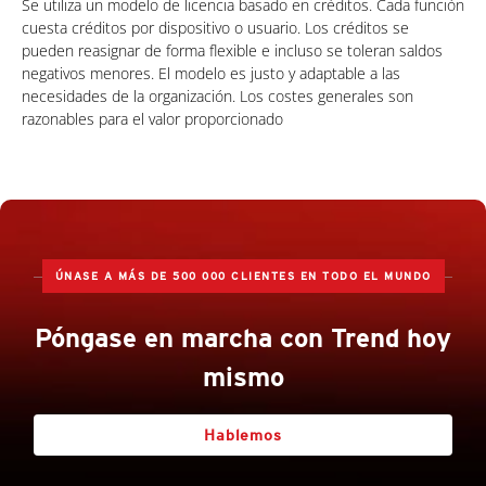
Se utiliza un modelo de licencia basado en créditos. Cada función
cuesta créditos por dispositivo o usuario. Los créditos se
pueden reasignar de forma flexible e incluso se toleran saldos
negativos menores. El modelo es justo y adaptable a las
necesidades de la organización. Los costes generales son
razonables para el valor proporcionado
ÚNASE A MÁS DE 500 000 CLIENTES EN TODO EL MUNDO
Póngase en marcha con Trend hoy
mismo
Hablemos