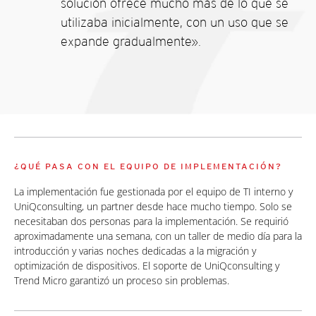
solución ofrece mucho más de lo que se
utilizaba inicialmente, con un uso que se
expande gradualmente».
¿QUÉ PASA CON EL EQUIPO DE IMPLEMENTACIÓN?
La implementación fue gestionada por el equipo de TI interno y
UniQconsulting, un partner desde hace mucho tiempo. Solo se
necesitaban dos personas para la implementación. Se requirió
aproximadamente una semana, con un taller de medio día para la
introducción y varias noches dedicadas a la migración y
optimización de dispositivos. El soporte de UniQconsulting y
Trend Micro garantizó un proceso sin problemas.