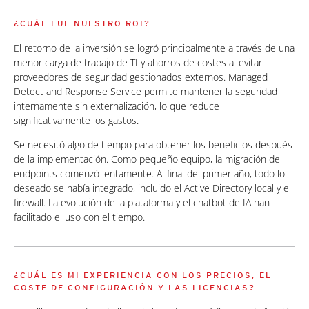
¿CUÁL FUE NUESTRO ROI?
El retorno de la inversión se logró principalmente a través de una
menor carga de trabajo de TI y ahorros de costes al evitar
proveedores de seguridad gestionados externos. Managed
Detect and Response Service permite mantener la seguridad
internamente sin externalización, lo que reduce
significativamente los gastos.
Se necesitó algo de tiempo para obtener los beneficios después
de la implementación. Como pequeño equipo, la migración de
endpoints comenzó lentamente. Al final del primer año, todo lo
deseado se había integrado, incluido el Active Directory local y el
firewall. La evolución de la plataforma y el chatbot de IA han
facilitado el uso con el tiempo.
¿CUÁL ES MI EXPERIENCIA CON LOS PRECIOS, EL
COSTE DE CONFIGURACIÓN Y LAS LICENCIAS?