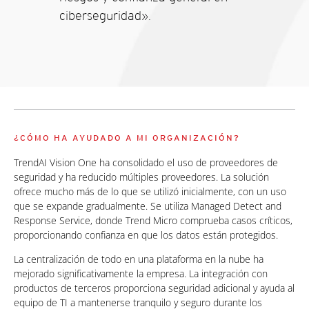
ciberseguridad».
¿CÓMO HA AYUDADO A MI ORGANIZACIÓN?
TrendAI Vision One ha consolidado el uso de proveedores de
seguridad y ha reducido múltiples proveedores. La solución
ofrece mucho más de lo que se utilizó inicialmente, con un uso
que se expande gradualmente. Se utiliza Managed Detect and
Response Service, donde Trend Micro comprueba casos críticos,
proporcionando confianza en que los datos están protegidos.
La centralización de todo en una plataforma en la nube ha
mejorado significativamente la empresa. La integración con
productos de terceros proporciona seguridad adicional y ayuda al
equipo de TI a mantenerse tranquilo y seguro durante los