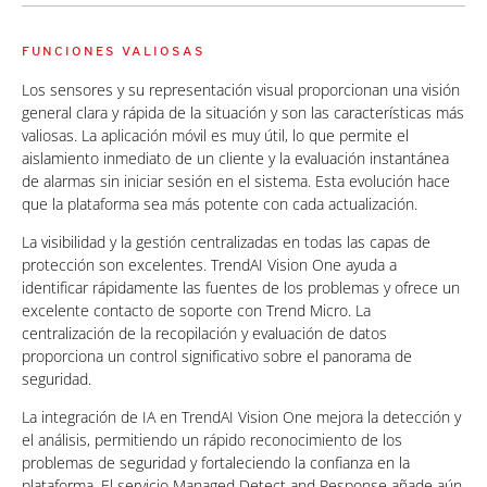
FUNCIONES VALIOSAS
Los sensores y su representación visual proporcionan una visión
general clara y rápida de la situación y son las características más
valiosas. La aplicación móvil es muy útil, lo que permite el
aislamiento inmediato de un cliente y la evaluación instantánea
de alarmas sin iniciar sesión en el sistema. Esta evolución hace
que la plataforma sea más potente con cada actualización.
La visibilidad y la gestión centralizadas en todas las capas de
protección son excelentes. TrendAI Vision One ayuda a
identificar rápidamente las fuentes de los problemas y ofrece un
excelente contacto de soporte con Trend Micro. La
centralización de la recopilación y evaluación de datos
proporciona un control significativo sobre el panorama de
seguridad.
La integración de IA en TrendAI Vision One mejora la detección y
el análisis, permitiendo un rápido reconocimiento de los
problemas de seguridad y fortaleciendo la confianza en la
plataforma. El servicio Managed Detect and Response añade aún