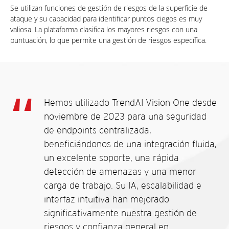
Se utilizan funciones de gestión de riesgos de la superficie de
ataque y su capacidad para identificar puntos ciegos es muy
valiosa. La plataforma clasifica los mayores riesgos con una
puntuación, lo que permite una gestión de riesgos específica.
Hemos utilizado TrendAI Vision One desde
noviembre de 2023 para una seguridad
de endpoints centralizada,
beneficiándonos de una integración fluida,
un excelente soporte, una rápida
detección de amenazas y una menor
carga de trabajo. Su IA, escalabilidad e
interfaz intuitiva han mejorado
significativamente nuestra gestión de
riesgos y confianza general en