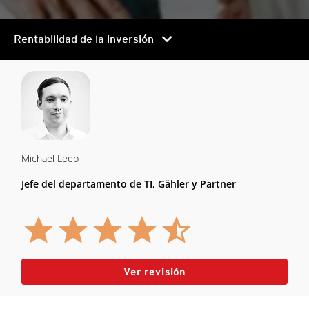
chevron_right
Rentabilidad de la inversión
Michael Leeb
Jefe del departamento de TI, Gähler y Partner
Ver revisión