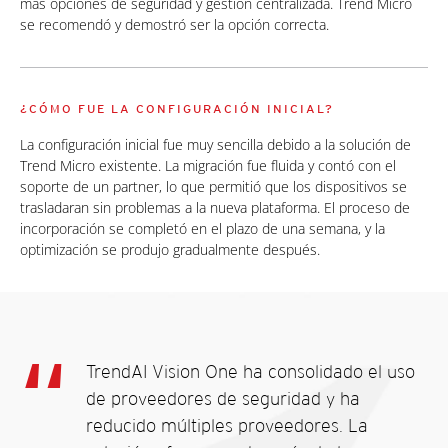
más opciones de seguridad y gestión centralizada. Trend Micro
se recomendó y demostró ser la opción correcta.
¿CÓMO FUE LA CONFIGURACIÓN INICIAL?
La configuración inicial fue muy sencilla debido a la solución de
Trend Micro existente. La migración fue fluida y contó con el
soporte de un partner, lo que permitió que los dispositivos se
trasladaran sin problemas a la nueva plataforma. El proceso de
incorporación se completó en el plazo de una semana, y la
optimización se produjo gradualmente después.
TrendAI Vision One ha consolidado el uso
de proveedores de seguridad y ha
reducido múltiples proveedores. La