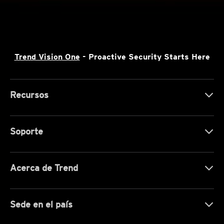
Trend Vision One
- Proactive Security Starts Here
Recursos
Soporte
Acerca de Trend
Sede en el país