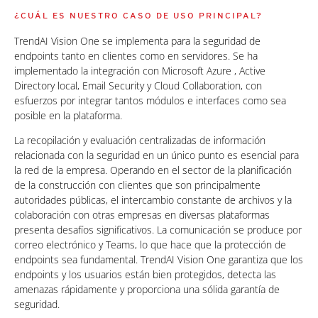
¿CUÁL ES NUESTRO CASO DE USO PRINCIPAL?
TrendAI Vision One se implementa para la seguridad de
endpoints tanto en clientes como en servidores. Se ha
implementado la integración con Microsoft Azure , Active
Directory local, Email Security y Cloud Collaboration, con
esfuerzos por integrar tantos módulos e interfaces como sea
posible en la plataforma.
La recopilación y evaluación centralizadas de información
relacionada con la seguridad en un único punto es esencial para
la red de la empresa. Operando en el sector de la planificación
de la construcción con clientes que son principalmente
autoridades públicas, el intercambio constante de archivos y la
colaboración con otras empresas en diversas plataformas
presenta desafíos significativos. La comunicación se produce por
correo electrónico y Teams, lo que hace que la protección de
endpoints sea fundamental. TrendAI Vision One garantiza que los
endpoints y los usuarios están bien protegidos, detecta las
amenazas rápidamente y proporciona una sólida garantía de
seguridad.