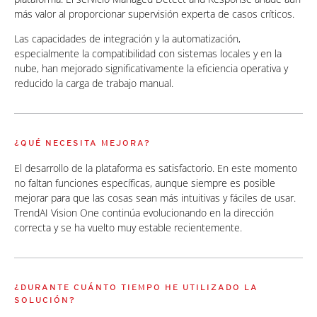
más valor al proporcionar supervisión experta de casos críticos.
Las capacidades de integración y la automatización,
especialmente la compatibilidad con sistemas locales y en la
nube, han mejorado significativamente la eficiencia operativa y
reducido la carga de trabajo manual.
¿QUÉ NECESITA MEJORA?
El desarrollo de la plataforma es satisfactorio. En este momento
no faltan funciones específicas, aunque siempre es posible
mejorar para que las cosas sean más intuitivas y fáciles de usar.
TrendAI Vision One continúa evolucionando en la dirección
correcta y se ha vuelto muy estable recientemente.
¿DURANTE CUÁNTO TIEMPO HE UTILIZADO LA
SOLUCIÓN?