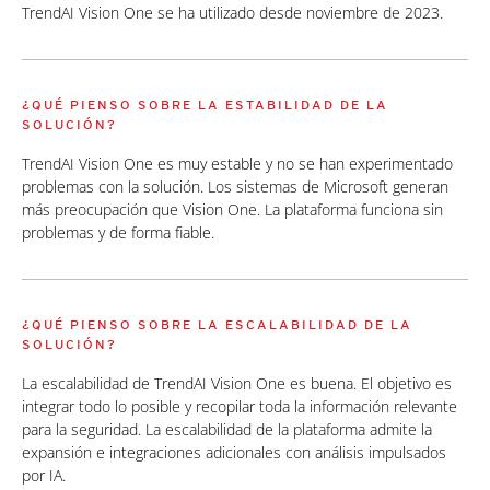
TrendAI Vision One se ha utilizado desde noviembre de 2023.
¿QUÉ PIENSO SOBRE LA ESTABILIDAD DE LA
SOLUCIÓN?
TrendAI Vision One es muy estable y no se han experimentado
problemas con la solución. Los sistemas de Microsoft generan
más preocupación que Vision One. La plataforma funciona sin
problemas y de forma fiable.
¿QUÉ PIENSO SOBRE LA ESCALABILIDAD DE LA
SOLUCIÓN?
La escalabilidad de TrendAI Vision One es buena. El objetivo es
integrar todo lo posible y recopilar toda la información relevante
para la seguridad. La escalabilidad de la plataforma admite la
expansión e integraciones adicionales con análisis impulsados
por IA.