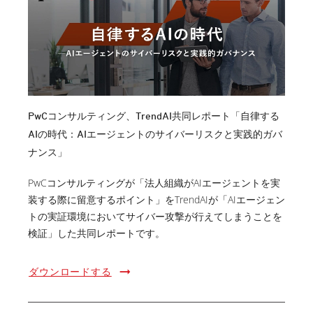
PwCコンサルティング、TrendAI共同レポート「自律する
AIの時代：AIエージェントのサイバーリスクと実践的ガバ
ナンス」
PwCコンサルティングが「法人組織がAIエージェントを実
装する際に留意するポイント」をTrendAIが「AIエージェン
トの実証環境においてサイバー攻撃が行えてしまうことを
検証」した共同レポートです。
ダウンロードする