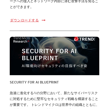
ークへの侵入とネットワーク内部に潜む攻撃手法を知るこ
とができます。
ダウンロードする
SECURITY FOR AI BLUEPRINT
急速に進化するAIの分野において、新たなサイバーリスク
に対処するために堅牢なセキュリティ戦略を構築すること
が重要です。 トレンドマイクロは世界中の組織とともに、