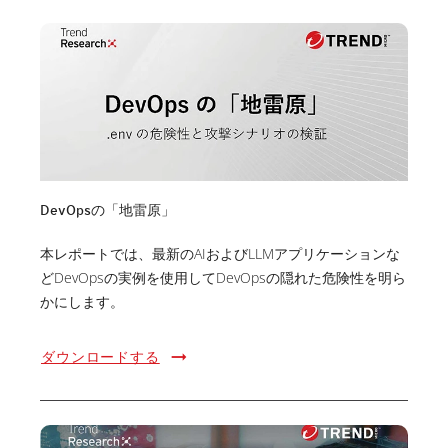
DevOpsの「地雷原」
本レポートでは、最新のAIおよびLLMアプリケーションな
どDevOpsの実例を使用してDevOpsの隠れた危険性を明ら
かにします。
ダウンロードする