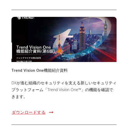
Trend Vision One機能紹介資料
DXが進む組織のセキュリティを支える新しいセキュリティ
プラットフォーム「Trend Vision One™」の機能を確認で
きます。
ダウンロードする