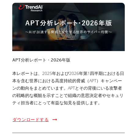
APT分析レポート・2026年版
本レポートは、2025年および2026年第1四半期における日
本を含む世界における高度持続的脅威（APT）キャンペー
ンの動向をまとめています。APTとその背後にいる攻撃者
の戦略的な概観を示すことで組織の意思決定者やセキュリ
ティ担当者にとって有益な知見を提供します。
ダウンロードする