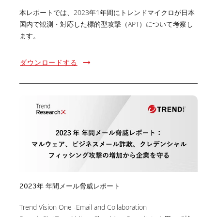
本レポートでは、2023年1年間にトレンドマイクロが日本
国内で観測・対応した標的型攻撃（APT）について考察し
ます。
ダウンロードする
2023年 年間メール脅威レポート
Trend Vision One -Email and Collaboration