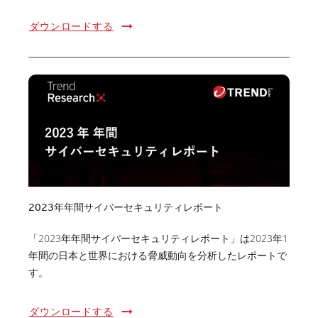
ダウンロードする
2023年年間サイバーセキュリティレポート
「2023年年間サイバーセキュリティレポート」は2023年1
年間の日本と世界における脅威動向を分析したレポートで
す。
ダウンロードする