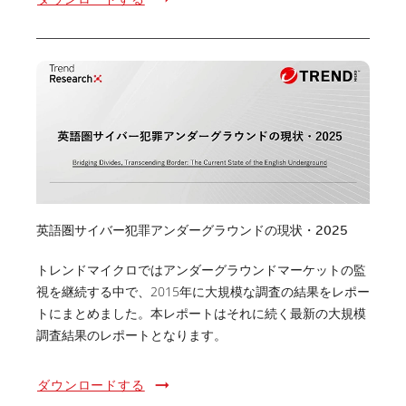
英語圏サイバー犯罪アンダーグラウンドの現状・2025
トレンドマイクロではアンダーグラウンドマーケットの監
視を継続する中で、2015年に大規模な調査の結果をレポー
トにまとめました。本レポートはそれに続く最新の大規模
調査結果のレポートとなります。
ダウンロードする