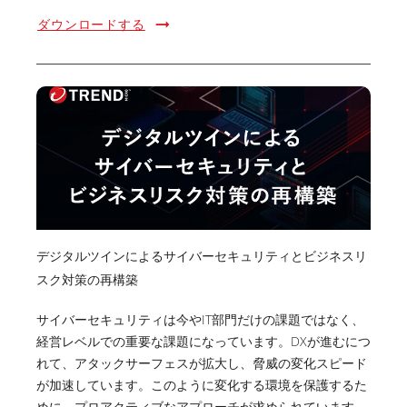
ダウンロードする
デジタルツインによるサイバーセキュリティとビジネスリ
スク対策の再構築
サイバーセキュリティは今やIT部門だけの課題ではなく、
経営レベルでの重要な課題になっています。DXが進むにつ
れて、アタックサーフェスが拡大し、脅威の変化スピード
が加速しています。このように変化する環境を保護するた
めに、プロアクティブなアプローチが求められています。