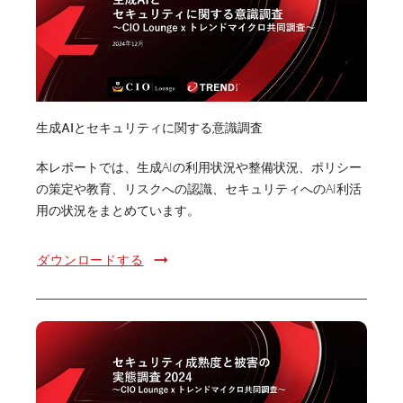
生成AIとセキュリティに関する意識調査
本レポートでは、生成AIの利用状況や整備状況、ポリシー
の策定や教育、リスクへの認識、セキュリティへのAI利活
用の状況をまとめています。
ダウンロードする