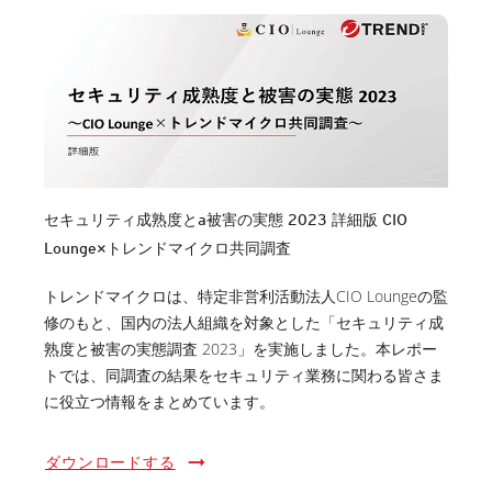
セキュリティ成熟度とa被害の実態 2023 詳細版 CIO
Lounge×トレンドマイクロ共同調査
トレンドマイクロは、特定非営利活動法人CIO Loungeの監
修のもと、国内の法人組織を対象とした「セキュリティ成
熟度と被害の実態調査 2023」を実施しました。本レポー
トでは、同調査の結果をセキュリティ業務に関わる皆さま
に役立つ情報をまとめています。
ダウンロードする