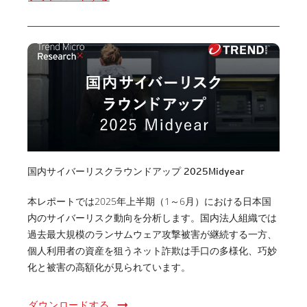
国内サイバーリスクラウンドアップ 2025Midyear
本レポートでは2025年上半期（1～6月）における日本国
内のサイバーリスク動向を分析します。国内法人組織では
過去最大規模のランサムウェア攻撃被害が継続する一方、
個人利用者の資産を狙うネット詐欺は手口の多様化、巧妙
化と被害の高額化が見られています。
ダウンロードする