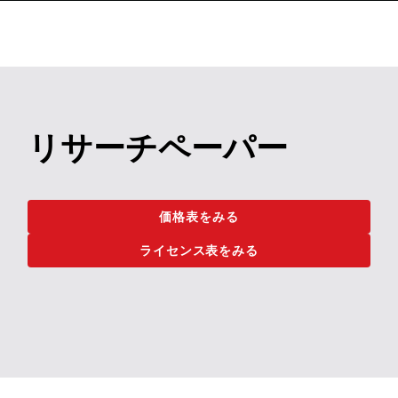
リサーチペーパー
価格表をみる
ライセンス表をみる