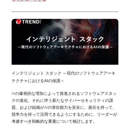
インテリジェント スタック ～現代のソフトウェアアーキ
テクチャにおけるAIの保護～
AIの爆発的な増加によって推進されるソフトウェアスタッ
クの進化、それに伴う新たなサイバーセキュリティの課
題、および組織がAIの潜在能力を安全に、責任を持って、
競争力を持って活用できるようにするために、リーダーが
考慮すべき戦略的な要素について検討します。