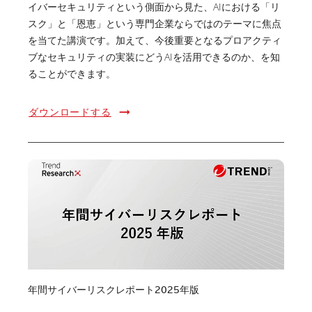
イバーセキュリティという側面から見た、AIにおける「リ
スク」と「恩恵」という専門企業ならではのテーマに焦点
を当てた講演です。加えて、今後重要となるプロアクティ
ブなセキュリティの実装にどうAIを活用できるのか、を知
ることができます。
ダウンロードする
年間サイバーリスクレポート2025年版