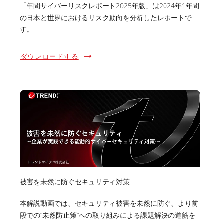
「年間サイバーリスクレポート2025年版」は2024年1年間
の日本と世界におけるリスク動向を分析したレポートで
す。
ダウンロードする
被害を未然に防ぐセキュリティ対策
本解説動画では、セキュリティ被害を未然に防ぐ、より前
段での“未然防止策”への取り組みによる課題解決の道筋を