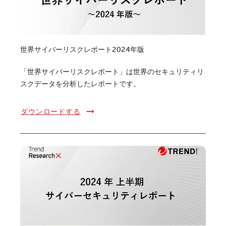
世界サイバーリスクレポート2024年版
「世界サイバーリスクレポート」は世界のセキュリティリ
スクデータを分析したレポートです。
ダウンロードする