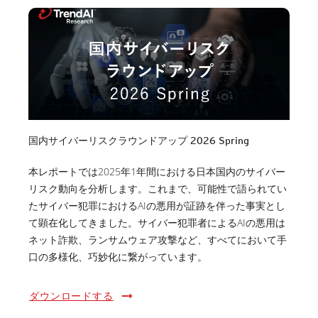
国内サイバーリスクラウンドアップ 2026 Spring
本レポートでは2025年1年間における日本国内のサイバー
リスク動向を分析します。これまで、可能性で語られてい
たサイバー犯罪におけるAIの悪用が証跡を伴った事実とし
て顕在化してきました。サイバー犯罪者によるAIの悪用は
ネット詐欺、ランサムウェア攻撃など、すべてにおいて手
口の多様化、巧妙化に繋がっています。
ダウンロードする