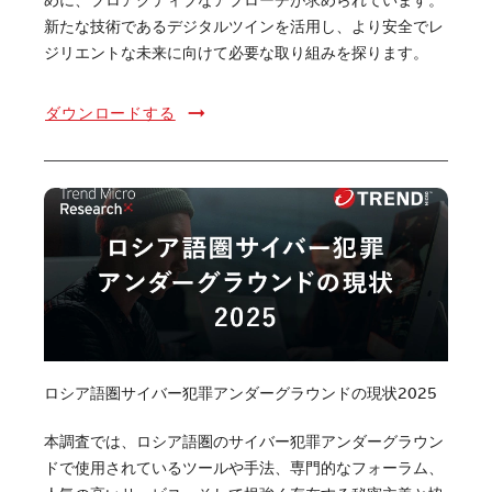
新たな技術であるデジタルツインを活用し、より安全でレ
ジリエントな未来に向けて必要な取り組みを探ります。
ダウンロードする
ロシア語圏サイバー犯罪アンダーグラウンドの現状2025
本調査では、ロシア語圏のサイバー犯罪アンダーグラウン
ドで使用されているツールや手法、専門的なフォーラム、