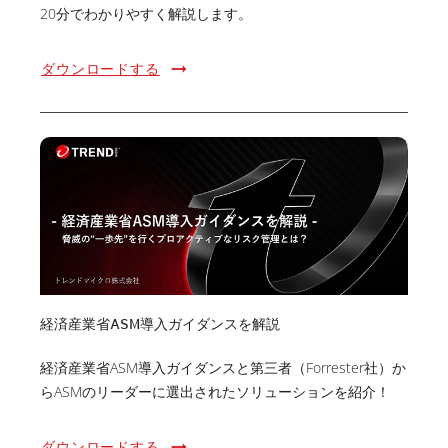
20分でわかりやすく解説します。
ダウンロードする
経済産業省ASM導入ガイダンスを解説
経済産業省ASM導入ガイダンスと第三者（Forrester社）か
らASMのリーダーに選出されたソリューションを紹介！
ダウンロードする