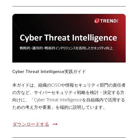
Cyber Threat Intelligence実践ガイド
本ガイドは、組織のCISOや情報セキュリティ部門の責任者
の方など、サイバーセキュリティ戦略を検討・決定する方
向けに、「Cyber Threat Intelligenceを自組織内で活用する
ための考え方や要素」を端的に説明しています。
ダウンロードする