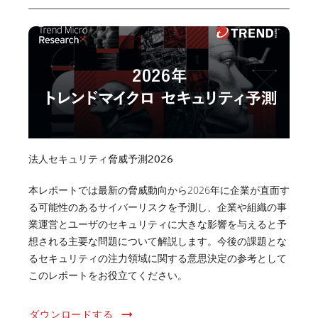
法人セキュリティ脅威予測2026
本レポートでは最新の脅威動向から2026年に企業が直面す
る可能性のあるサイバーリスクを予測し、企業や組織の事
業運営とユーザのセキュリティに大きな影響を与えると予
想される主要な問題について解説します。今後の課題とな
るセキュリティの注力領域に関する意思決定の参考として
このレポートをお役立てください。
ダウンロードする