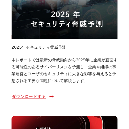
2025年セキュリティ脅威予測
本レポートでは最新の脅威動向から2025年に企業が直面す
る可能性のあるサイバーリスクを予測し、企業や組織の事
業運営とユーザのセキュリティに大きな影響を与えると予
想される主要な問題について解説します。
ダウンロードする