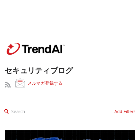
セキュリティブログ
メルマガ登録する
Search
Add Filters