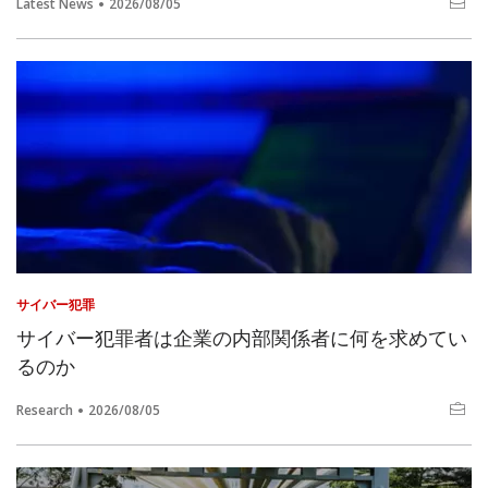
Latest News
2026/08/05
サイバー犯罪
サイバー犯罪者は企業の内部関係者に何を求めてい
るのか
Research
2026/08/05