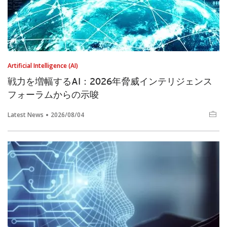
Artificial Intelligence (AI)
戦力を増幅するAI：2026年脅威インテリジェンス
フォーラムからの示唆
Latest News
2026/08/04