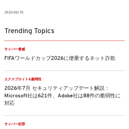
2026/06/18
Trending Topics
サイバー脅威
FIFAワールドカップ2026に便乗するネット詐欺
エクスプロイト&脆弱性
2026年7月 セキュリティアップデート解説：
Microsoft社は621件、Adobe社は88件の脆弱性に
対応
サイバー犯罪