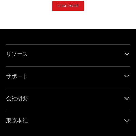
LOAD MORE
リソース
サポート
会社概要
東京本社