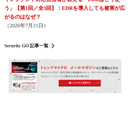
う」【第1回／全3回】：EDRを導入しても被害が広
がるのはなぜ？
（2026年7月21日）
Security GO 記事一覧