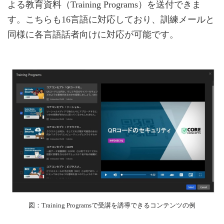
よる教育資料（Training Programs）を送付できま
す。こちらも16言語に対応しており、訓練メールと
同様に各言語話者向けに対応が可能です。
図：Training Programsで受講を誘導できるコンテンツの例