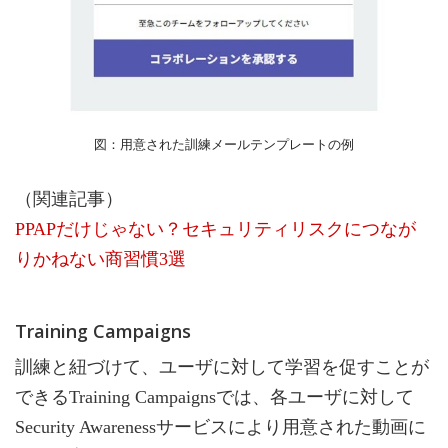
図：用意された訓練メールテンプレートの例
（関連記事）
PPAPだけじゃない？セキュリティリスクにつなが
りかねない商習慣3選
Training Campaigns
訓練と紐づけて、ユーザに対して学習を促すことが
できるTraining Campaignsでは、各ユーザに対して
Security Awarenessサービスにより用意された動画に