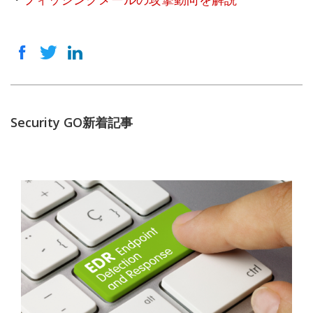
・
フィッシングメールの攻撃動向を解説
Security GO新着記事