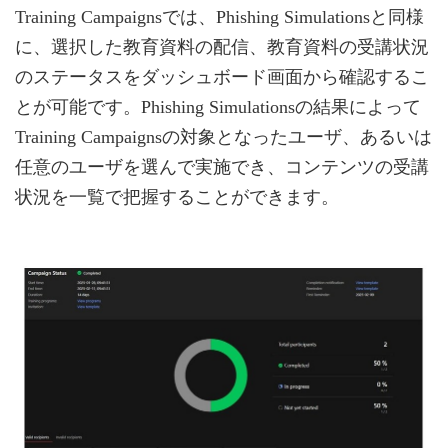
Training Campaignsでは、Phishing Simulationsと同様
に、選択した教育資料の配信、教育資料の受講状況
のステータスをダッシュボード画面から確認するこ
とが可能です。Phishing Simulationsの結果によって
Training Campaignsの対象となったユーザ、あるいは
任意のユーザを選んで実施でき、コンテンツの受講
状況を一覧で把握することができます。