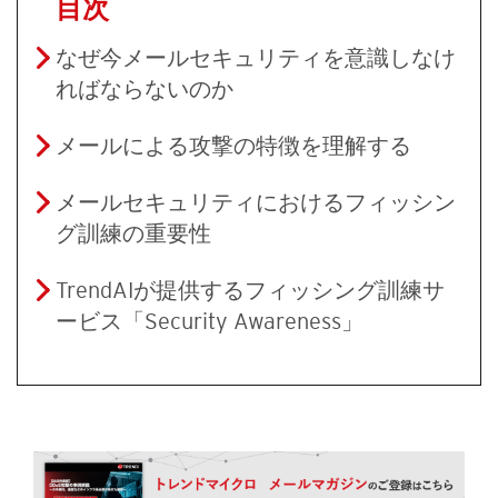
目次
なぜ今メールセキュリティを意識しなけ
ればならないのか
メールによる攻撃の特徴を理解する
メールセキュリティにおけるフィッシン
グ訓練の重要性
TrendAIが提供するフィッシング訓練サ
ービス「Security Awareness」