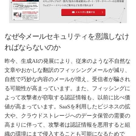
なぜ今メールセキュリティを意識しなけ
ればならないのか
昨今、生成AIの発展により、従来のような不自然な
文章やおかしな翻訳のフィッシングメールが減り、
自然で巧妙な内容のメールが増え、受信者が騙され
る可能性が高まっています。また、フィッシングに
よって攻撃者が窃取する認証情報も、以前に比べ価
値が高まっています。SaaSを利用したビジネスの拡
大や、クラウドストレージへのデータ保管の需要の
高まりに伴って、攻撃者は認証情報を悪用すると組
織の環境にまで侵入することも可能になるためで