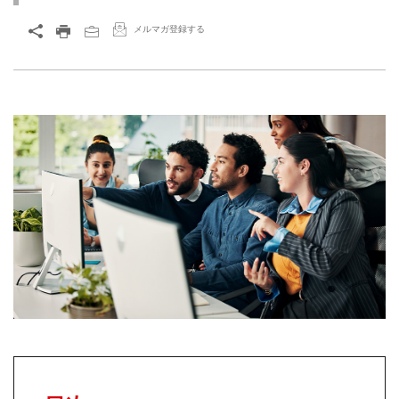
メルマガ登録する