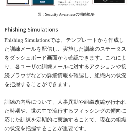
図：Security Awarenessの機能概要
Phishing Simulations
Phishing Simulationsでは、テンプレートから作成し
た訓練メールを配信し、実施した訓練のステータス
をダッシュボード画面から確認できます。これによ
り、各ユーザの訓練メールに対するアクションや接
続ブラウザなどの詳細情報を確認し、組織内の状況
を把握することができます。
訓練の内容について、人事異動や組織改編が行われ
た時期や、世の中で流行するフィッシングの傾向に
応じた訓練を定期的に実施することで、現在の組織
の状況を把握することが重要です。