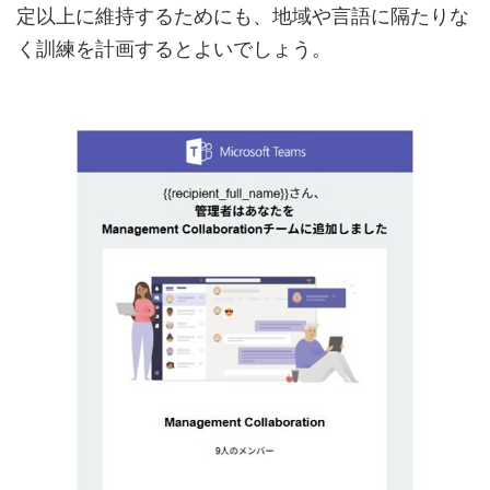
定以上に維持するためにも、地域や言語に隔たりな
く訓練を計画するとよいでしょう。