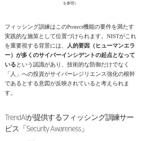
を参照）
フィッシング訓練はこのProtect機能の要件を満たす
実践的な施策として位置づけられます。NISTがこれ
を重要視する背景には、
人的要因（ヒューマンエラ
ー）が多くのサイバーインシデントの起点となって
いる
という認識があり、技術的な防御だけでなく
「人」への投資がサイバーレジリエンス強化の根幹
であるとする意図が反映されていると考えられま
す。
TrendAIが提供するフィッシング訓練サー
ビス「Security Awareness」