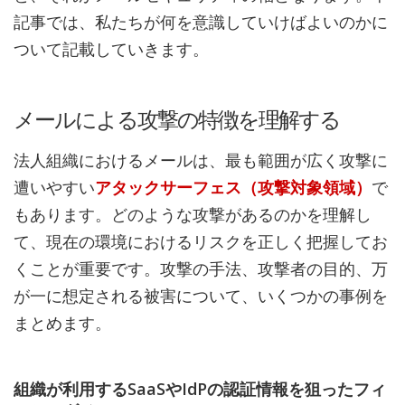
記事では、私たちが何を意識していけばよいのかに
ついて記載していきます。
メールによる攻撃の特徴を理解する
法人組織におけるメールは、最も範囲が広く攻撃に
遭いやすい
アタックサーフェス（攻撃対象領域）
で
もあります。どのような攻撃があるのかを理解し
て、現在の環境におけるリスクを正しく把握してお
くことが重要です。攻撃の手法、攻撃者の目的、万
が一に想定される被害について、いくつかの事例を
まとめます。
組織が利用するSaaSやIdPの認証情報を狙ったフィ