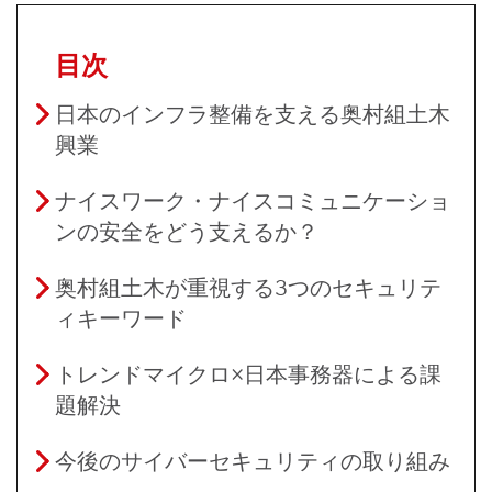
目次
日本のインフラ整備を支える奥村組土木
興業
ナイスワーク・ナイスコミュニケーショ
ンの安全をどう支えるか？
奥村組土木が重視する3つのセキュリテ
ィキーワード
トレンドマイクロ×日本事務器による課
題解決
今後のサイバーセキュリティの取り組み