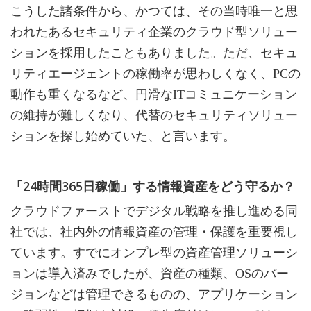
こうした諸条件から、かつては、その当時唯一と思
われたあるセキュリティ企業のクラウド型ソリュー
ションを採用したこともありました。ただ、セキュ
リティエージェントの稼働率が思わしくなく、PCの
動作も重くなるなど、円滑なITコミュニケーション
の維持が難しくなり、代替のセキュリティソリュー
ションを探し始めていた、と言います。
「24時間365日稼働」する情報資産をどう守るか？
クラウドファーストでデジタル戦略を推し進める同
社では、社内外の情報資産の管理・保護を重要視し
ています。すでにオンプレ型の資産管理ソリューシ
ョンは導入済みでしたが、資産の種類、OSのバー
ジョンなどは管理できるものの、アプリケーション