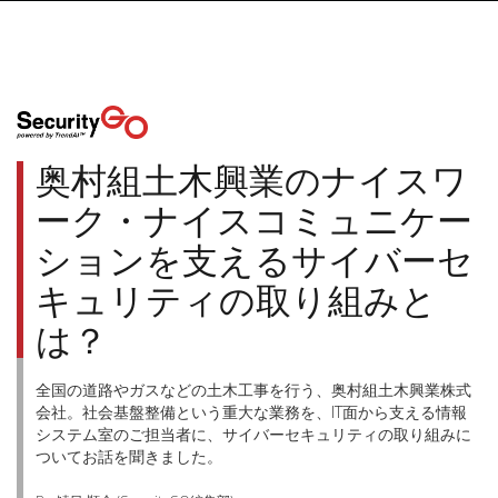
奥村組土木興業のナイスワ
ーク・ナイスコミュニケー
ションを支えるサイバーセ
キュリティの取り組みと
は？
全国の道路やガスなどの土木工事を行う、奥村組土木興業株式
会社。社会基盤整備という重大な業務を、IT面から支える情報
システム室のご担当者に、サイバーセキュリティの取り組みに
ついてお話を聞きました。