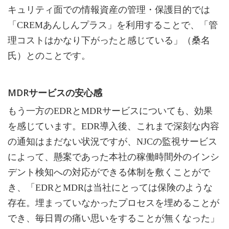
キュリティ面での情報資産の管理・保護目的では
「CREMあんしんプラス」を利用することで、「管
理コストはかなり下がったと感じている」（桑名
氏）とのことです。
MDRサービスの安心感
もう一方のEDRとMDRサービスについても、効果
を感じています。EDR導入後、これまで深刻な内容
の通知はまだない状況ですが、NJCの監視サービス
によって、懸案であった本社の稼働時間外のインシ
デント検知への対応ができる体制を敷くことがで
き、「EDRとMDRは当社にとっては保険のような
存在。埋まっていなかったプロセスを埋めることが
でき、毎日胃の痛い思いをすることが無くなった」