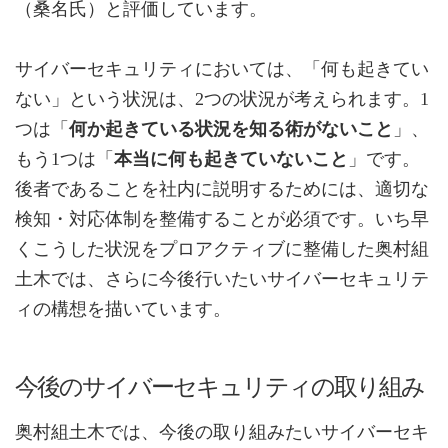
（桑名氏）と評価しています。
サイバーセキュリティにおいては、「何も起きてい
ない」という状況は、2つの状況が考えられます。1
つは「
何か起きている状況を知る術がないこと
」、
もう1つは「
本当に何も起きていないこと
」です。
後者であることを社内に説明するためには、適切な
検知・対応体制を整備することが必須です。いち早
くこうした状況をプロアクティブに整備した奥村組
土木では、さらに今後行いたいサイバーセキュリテ
ィの構想を描いています。
今後のサイバーセキュリティの取り組み
奥村組土木では、今後の取り組みたいサイバーセキ