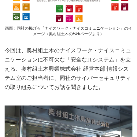
画面：同社の掲げる「ナイスワーク・ナイスコミュニケーション」のイ
メージ（奥村組土木のWebページより）
今回は、奥村組土木のナイスワーク・ナイスコミュ
ニケーションに不可欠な「安全なITシステム」を支
える、奥村組土木興業株式会社 経営本部 情報シス
テム室のご担当者に、同社のサイバーセキュリティ
の取り組みについてお話を聞きました。