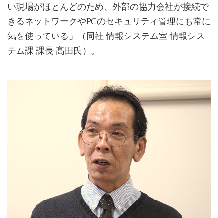
い現場がほとんどのため、外部の協力会社が接続で
きるネットワークやPCのセキュリティ管理にも常に
気を使っている」（同社 情報システム室 情報シス
テム課 課長 髙田氏）。