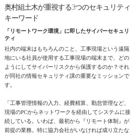
奥村組土木が重視する3つのセキュリティ
キーワード
「リモートワーク環境」に即したサイバーセキュリ
ティ
社内の端末はもちろんのこと、工事現場という遠隔
地にいる社員が使用する工事現場の端末まで、どの
ようにしてサイバーリスクから保護するのか？それ
が同社の情報セキュリティ課の重要なミッションで
す。
「工事管理情報の入力、経費精算、勤怠管理など、
現場のPCからネットワークを経由してシステムに接
続している。いわば、最初から『リモート体制』が
前提の業務。特に協力会社がいなければ成り立たな