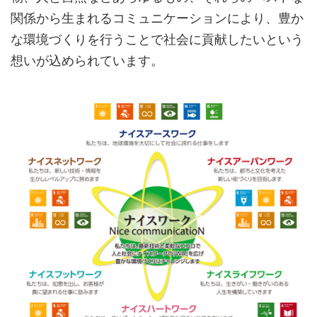
関係から生まれるコミュニケーションにより、豊か
な環境づくりを行うことで社会に貢献したいという
想いが込められています。