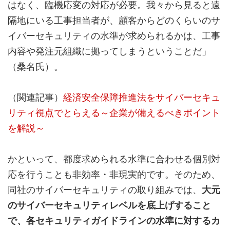
はなく、臨機応変の対応が必要。我々から見ると遠
隔地にいる工事担当者が、顧客からどのくらいのサ
イバーセキュリティの水準が求められるかは、工事
内容や発注元組織に拠ってしまうということだ」
（桑名氏）。
（関連記事）
経済安全保障推進法をサイバーセキュ
リティ視点でとらえる～企業が備えるべきポイント
を解説～
かといって、都度求められる水準に合わせる個別対
応を行うことも非効率・非現実的です。そのため、
同社のサイバーセキュリティの取り組みでは、
大元
のサイバーセキュリティレベルを底上げすること
で、各セキュリティガイドラインの水準に対するカ