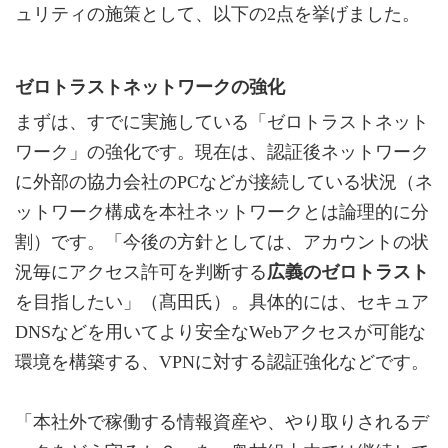
ュリティの施策として、以下の2点を挙げました。
ゼロトラストネットワークの強化
まずは、すでに実施している「ゼロトラストネット
ワーク」の強化です。現在は、認証後ネットワーク
に外部の協力会社のPCなどが接続している状況（ネ
ットワーク構成を本社ネットワークとは論理的に分
割）です。「今後の方針としては、アカウントの状
況毎にアクセス許可を判断する
広義のゼロトラスト
を目指したい」（髙田氏）。具体的には、セキュア
DNSなどを用いてより安全なWebアクセスが可能な
環境を構築する、VPNに対する認証強化などです。
「本社外で稼働する情報資産や、やり取りされるデ