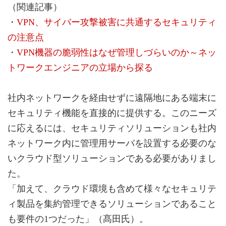
（関連記事）
・
VPN、サイバー攻撃被害に共通するセキュリティ
の注意点
・
VPN機器の脆弱性はなぜ管理しづらいのか～ネッ
トワークエンジニアの立場から探る
社内ネットワークを経由せずに遠隔地にある端末に
セキュリティ機能を直接的に提供する。このニーズ
に応えるには、セキュリティソリューションも社内
ネットワーク内に管理用サーバを設置する必要のな
いクラウド型ソリューションである必要がありまし
た。
「加えて、クラウド環境も含めて様々なセキュリテ
ィ製品を集約管理できるソリューションであること
も要件の1つだった」（髙田氏）。