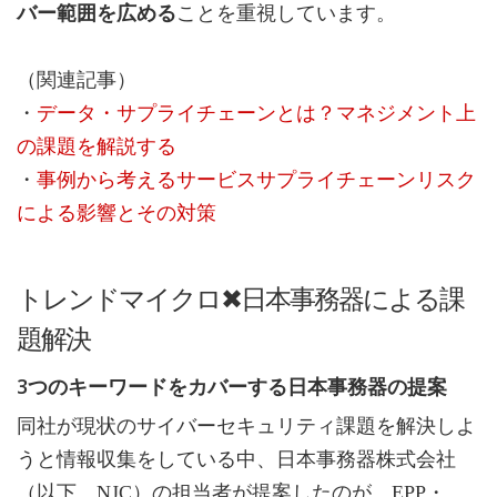
バー範囲を広める
ことを重視しています。
（関連記事）
・
データ・サプライチェーンとは？マネジメント上
の課題を解説する
・
事例から考えるサービスサプライチェーンリスク
による影響とその対策
トレンドマイクロ✖日本事務器による課
題解決
3つのキーワードをカバーする日本事務器の提案
同社が現状のサイバーセキュリティ課題を解決しよ
うと情報収集をしている中、日本事務器株式会社
（以下、NJC）の担当者が提案したのが、EPP・