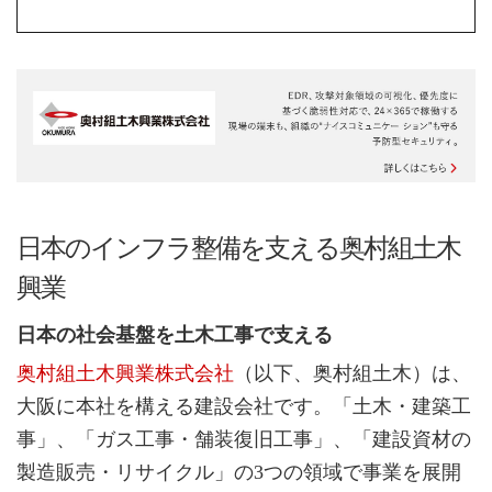
日本のインフラ整備を支える奥村組土木
興業
日本の社会基盤を土木工事で支える
奥村組土木興業株式会社
（以下、奥村組土木）は、
大阪に本社を構える建設会社です。「土木・建築工
事」、「ガス工事・舗装復旧工事」、「建設資材の
製造販売・リサイクル」の3つの領域で事業を展開