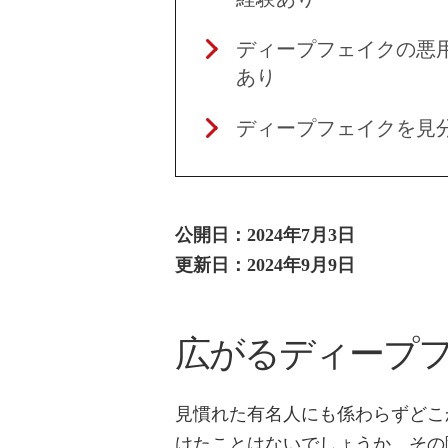
ディープフェイクの悪
あり
ディープフェイクを見
公開日：2024年7月3日
更新日：2024年9月9日
広がるディープ
見慣れた有名人にも係わらずどこ
けたことはないでしょうか。その