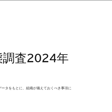
調査2024年
データをもとに、組織が備えておくべき事項に