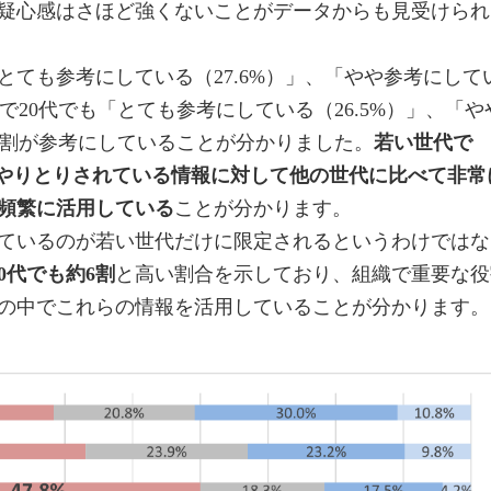
疑心感はさほど強くないことがデータからも見受けられ
とても参考にしている（27.6%）」、「やや参考にして
いで20代でも「とても参考にしている（26.5%）」、「や
約8割が参考にしていることが分かりました。
若い世代で
でやりとりされている情報に対して他の世代に比べて非常
頻繁に活用している
ことが分かります。
ているのが若い世代だけに限定されるというわけではな
50代でも約6割
と高い割合を示しており、組織で重要な役
の中でこれらの情報を活用していることが分かります。