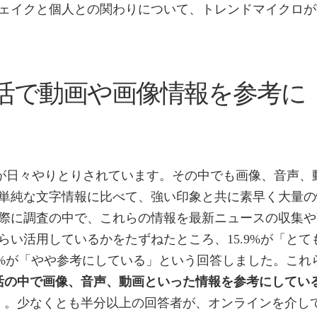
ェイクと個人との関わりについて、トレンドマイクロが
活で動画や画像情報を参考に
報が日々やりとりされています。その中でも画像、音声、
単純な文字情報に比べて、強い印象と共に素早く大量の
際に調査の中で、これらの情報を最新ニュースの収集や
い活用しているかをたずねたところ、15.9%が「とて
3%が「やや参考にしている」という回答しました。これ
活の中で画像、音声、動画といった情報を参考にしてい
）。少なくとも半分以上の回答者が、オンラインを介し