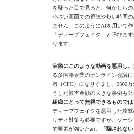
を疑った目で見ると、何かしらの
小さい画面での視聴や短い時間の
ません。このようにAIを用いて
「ディープフェイク」と呼びます
ります。
実際にこのような動画を悪用し、
る多国籍企業のオンライン会議に
者（CFO）になりすまし、250
うした被害金額の大きな事例も発
組織にとって無視できるものでは
ディープフェイクを悪用した攻撃
リティ対策も必要ですが、ソーシ
的要素が強いため、
「騙されない