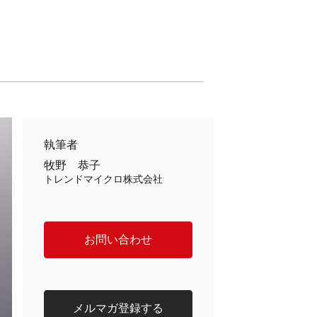
執筆者
牧野 恭子
トレンドマイクロ株式会社
お問い合わせ
メルマガ登録する