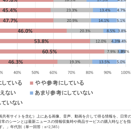
などの動画共有サイトを含む）上にある画像、音声、動画を介して得る情報を、日常
日常のシーンとは最新ニュースの情報収集時や商品サービスの購入時などを指
す。」年代別（単一回答：n=2,585）