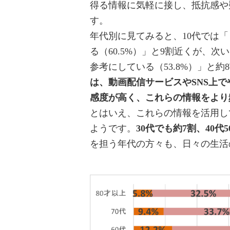
得る情報に気軽に接し、抵抗感や
す。
年代別に見てみると、10代では「
る（60.5%）」と9割近くが、次
参考にしている（53.8%）」と
は、動画配信サービスやSNS上
感度が高く、これらの情報をより
とはいえ、これらの情報を活用し
ようです。
30代でも約7割、40代
を担う年代の方々も、日々の生活