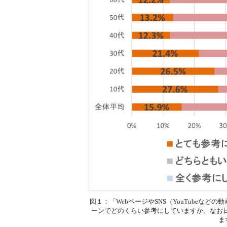
図１：「WebページやSNS（YouTube
ーンでどのくらい参考にしていますか。なお
ま