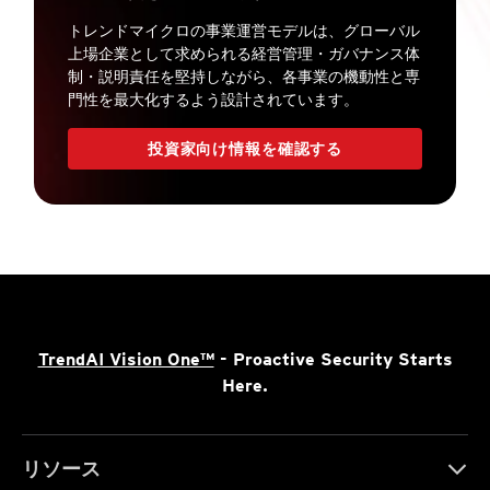
トレンドマイクロの事業運営モデルは、グローバル
上場企業として求められる経営管理・ガバナンス体
制・説明責任を堅持しながら、各事業の機動性と専
門性を最大化するよう設計されています。
投資家向け情報を確認する
TrendAI Vision One™
- Proactive Security Starts
Here.
リソース