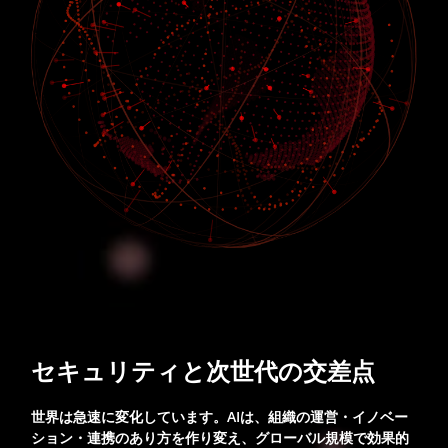
セキュリティと次世代の交差点
世界は急速に変化しています。AIは、組織の運営・イノベー
ション・連携のあり方を作り変え、グローバル規模で効果的