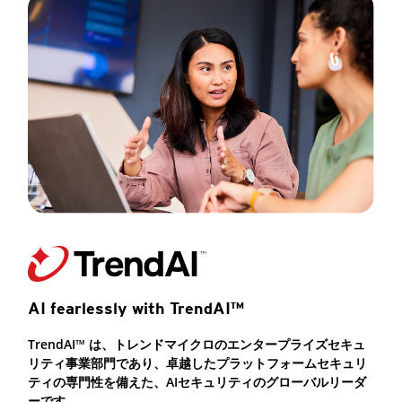
AI fearlessly with TrendAI™
TrendAI™ は、トレンドマイクロのエンタープライズセキュ
リティ事業部門であり、卓越したプラットフォームセキュリ
ティの専門性を備えた、AIセキュリティのグローバルリーダ
ーです。