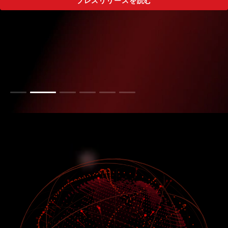
プレスリリースを読む