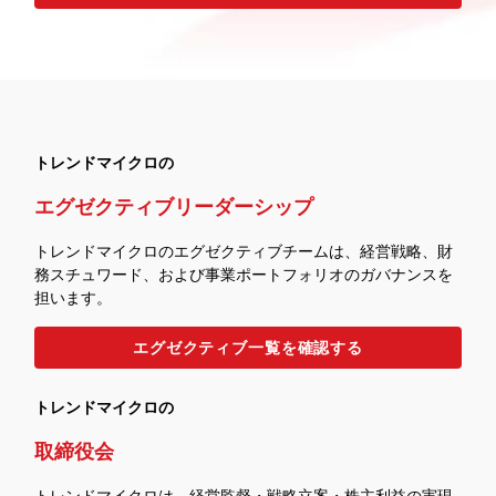
トレンドマイクロの
エグゼクティブリーダーシップ
トレンドマイクロのエグゼクティブチームは、経営戦略、財
務スチュワード、および事業ポートフォリオのガバナンスを
担います。
エグゼクティブ一覧を確認する
トレンドマイクロの
取締役会
トレンドマイクロは、経営監督・戦略立案・株主利益の実現