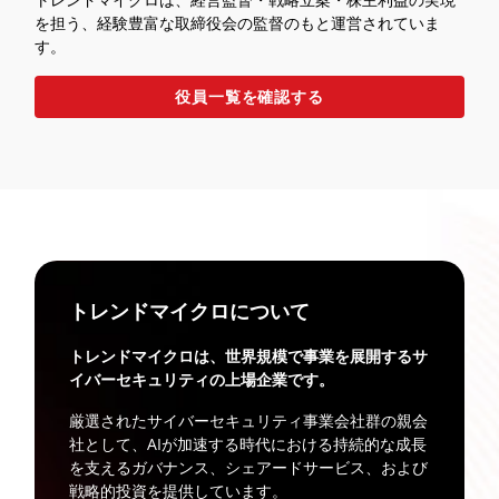
を担う、経験豊富な取締役会の監督のもと運営されていま
す。
役員一覧を確認する
トレンドマイクロについて
トレンドマイクロは、世界規模で事業を展開するサ
イバーセキュリティの上場企業です。
厳選されたサイバーセキュリティ事業会社群の親会
社として、AIが加速する時代における持続的な成長
を支えるガバナンス、シェアードサービス、および
戦略的投資を提供しています。