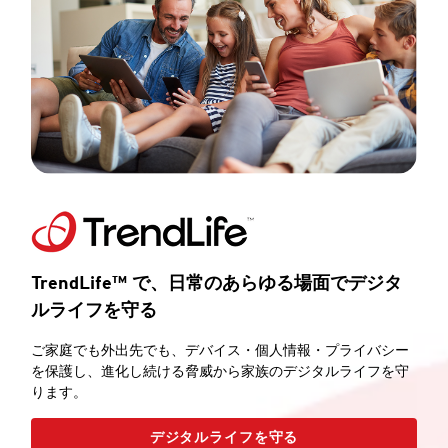
TrendLife™ で、日常のあらゆる場面でデジタ
ルライフを守る
ご家庭でも外出先でも、デバイス・個人情報・プライバシー
を保護し、進化し続ける脅威から家族のデジタルライフを守
ります。
デジタルライフを守る