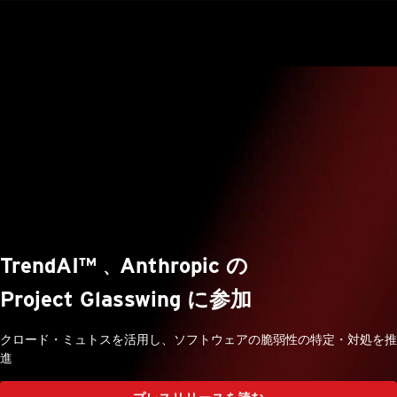
TrendAI™
Anthropic の
、
Project Glasswing に参加
クロード・ミュトスを活用し、ソフトウェアの脆弱性の特定・対処を推
進