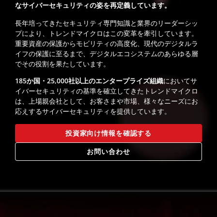
なサイバーセキュリティの姿を再定義しています。
長年培ってきたセキュリティ専門知識と業界のリーダーシッ
プにより、トレンドマイクロはこの変革を牽引しています。
重要資産の保護からモビリティの高度化、現代のデジタルラ
イフの保護に至るまで、デジタルエコシステムのあらゆる層
でその役割を果たしています。
185か国・25,000社以上のエンタープライズ組織
においてサ
イバーセキュリティの基準を確立してきたトレンドマイクロ
は、上場親会社として、お客さまや市場、様々なニーズにお
応えするサイバーセキュリティを提供しています。
投資家向け情報を確認する
お問い合わせ