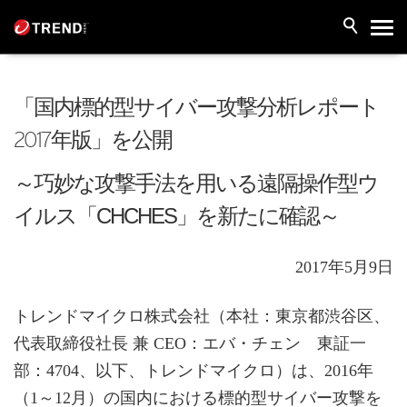
「国内標的型サイバー攻撃分析レポート
2017年版」を公開
～巧妙な攻撃手法を用いる遠隔操作型ウ
イルス「CHCHES」を新たに確認～
2017年5月9日
トレンドマイクロ株式会社（本社：東京都渋谷区、
代表取締役社長 兼 CEO：エバ・チェン 東証一
部：4704、以下、トレンドマイクロ）は、2016年
（1～12月）の国内における標的型サイバー攻撃を