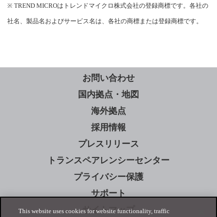
※ TREND MICROはトレンドマイクロ株式会社の登録商標です。各社の
社名、製品名およびサービス名は、各社の商標または登録商標です。
お問い合わせ
国内拠点・地図
海外拠点
採用情報
プレスリリース
トランスペアレンシーセンター
プライバシー保護
サポート
サイトマップ
This website uses cookies for website functionality, traffic