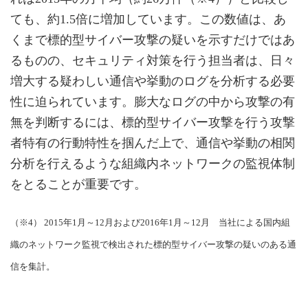
ても、約1.5倍に増加しています。この数値は、あ
くまで標的型サイバー攻撃の疑いを示すだけではあ
るものの、セキュリティ対策を行う担当者は、日々
増大する疑わしい通信や挙動のログを分析する必要
性に迫られています。膨大なログの中から攻撃の有
無を判断するには、標的型サイバー攻撃を行う攻撃
者特有の行動特性を掴んだ上で、通信や挙動の相関
分析を行えるような組織内ネットワークの監視体制
をとることが重要です。
（※4） 2015年1月～12月および2016年1月～12月 当社による国内組
織のネットワーク監視で検出された標的型サイバー攻撃の疑いのある通
信を集計。