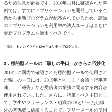
るため注意が必要です。2016年11月に確認された事
例では、すでにアプリケーションを開発している企
業から更新プログラムが配布されているため、該当
のアプリケーションを利用中の法人ユーザは直ちに
更新プログラムを適用すべきです。
（※3）
トレンドマイクロセキュリティブログ
より。
3．標的型メールの「騙しの手口」がさらに巧妙化
2016年に国内で確認された標的型メールで使用され
た騙しの手口には、2015年と同じく「会議・行事関
連」、「報告」など受信者の業務に関連する内容が
使用されていました。さらに、特筆すべき手口とし
て、学生やフリーランス・組織のOBといった組織
外の関係者に偽装することで、フリーメールの使用