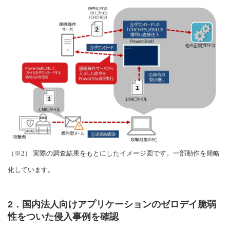
（※2） 実際の調査結果をもとにしたイメージ図です。一部動作を簡略
化しています。
2．国内法人向けアプリケーションのゼロデイ脆弱
性をついた侵入事例を確認