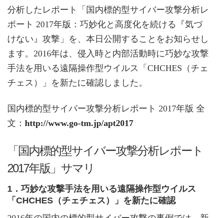
分析したレポート「国内標的型サイバー攻撃分析レ
ポート 2017年版：巧妙化と高度化を続ける『気づ
けない』攻撃」を、本日公開することをお知らせし
ます。2016年は、侵入時と内部活動時に巧妙な攻撃
手法を用いる遠隔操作型ウイルス「CHCHES（チェ
チェス）」を新たに確認しました。
国内標的型サイバー攻撃分析レポート 2017年版 全
文：
http://www.go-tm.jp/apt2017
「国内標的型サイバー攻撃分析レポート
2017年版」サマリ
1．巧妙な攻撃手法を用いる遠隔操作型ウイルス
「CHCHES（チェチェス）」を新たに確認
2016年の国内の標的型サイバー攻撃の事例では、新