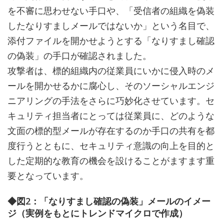
を不審に思わせない手口や、「受信者の組織を偽装
したなりすましメールではないか」という名目で、
添付ファイルを開かせようとする「なりすまし確認
の偽装」の手口が確認されました。
攻撃者は、標的組織内の従業員にいかに侵入時のメ
ールを開かせるかに腐心し、そのソーシャルエンジ
ニアリングの手法をさらに巧妙化させています。セ
キュリティ担当者にとっては従業員に、どのような
文面の標的型メールが存在するのか手口の共有を都
度行うとともに、セキュリティ意識の向上を目的と
した定期的な教育の機会を設けることがますます重
要となっています。
◆図2：「なりすまし確認の偽装」メールのイメー
ジ（実例をもとにトレンドマイクロで作成）